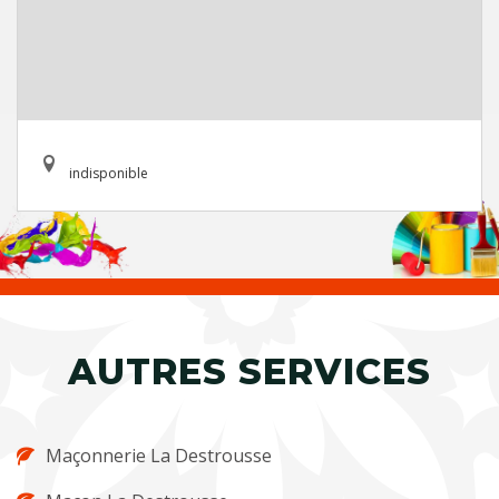
indisponible
AUTRES SERVICES
Maçonnerie La Destrousse