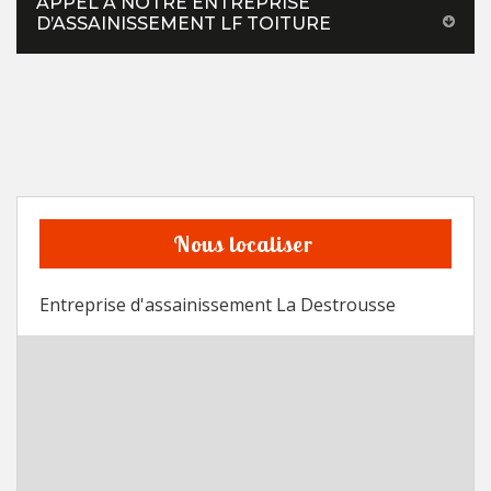
APPEL À NOTRE ENTREPRISE
D’ASSAINISSEMENT LF TOITURE
Nous localiser
Entreprise d'assainissement La Destrousse