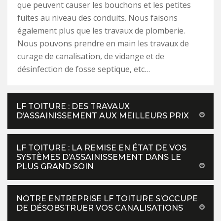
que peuvent causer les bouchons et les petites
fuites au niveau des conduits. Nous faisons
également plus que les travaux de plomberie.
Nous pouvons prendre en main les travaux de
curage de canalisation, de vidange et de
désinfection de fosse septique, etc…
LF TOITURE : DES TRAVAUX
D’ASSAINISSEMENT AUX MEILLEURS PRIX
LF TOITURE : LA REMISE EN ÉTAT DE VOS
SYSTÈMES D’ASSAINISSEMENT DANS LE
PLUS GRAND SOIN
NOTRE ENTREPRISE LF TOITURE S’OCCUPE
DE DÉSOBSTRUER VOS CANALISATIONS