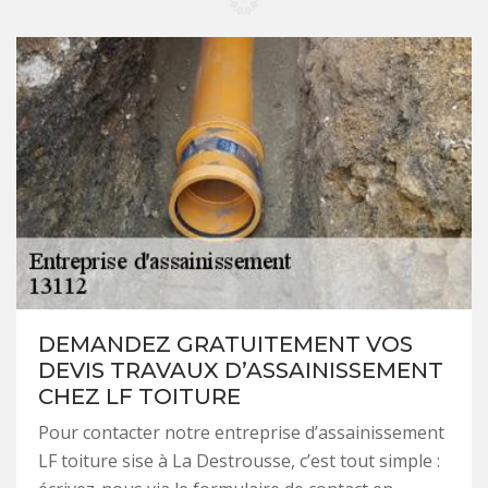
DEMANDEZ GRATUITEMENT VOS
DEVIS TRAVAUX D’ASSAINISSEMENT
CHEZ LF TOITURE
Pour contacter notre entreprise d’assainissement
LF toiture sise à La Destrousse, c’est tout simple :