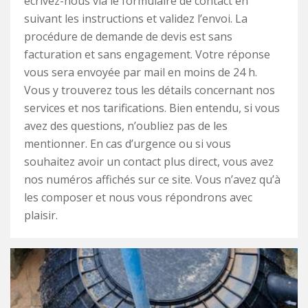
écrivez-nous via le formulaire de contact en
suivant les instructions et validez l’envoi. La
procédure de demande de devis est sans
facturation et sans engagement. Votre réponse
vous sera envoyée par mail en moins de 24 h.
Vous y trouverez tous les détails concernant nos
services et nos tarifications. Bien entendu, si vous
avez des questions, n’oubliez pas de les
mentionner. En cas d’urgence ou si vous
souhaitez avoir un contact plus direct, vous avez
nos numéros affichés sur ce site. Vous n’avez qu’à
les composer et nous vous répondrons avec
plaisir.