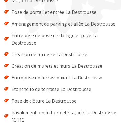
Maçon La Destrousse
Pose de portail et entrée La Destrousse
Aménagement de parking et allée La Destrousse
Entreprise de pose de dallage et pavé La
Destrousse
Création de terrasse La Destrousse
Création de murets et murs La Destrousse
Entreprise de terrassement La Destrousse
Etanchéité de terrasse La Destrousse
Pose de clôture La Destrousse
Ravalement, enduit projeté façade La Destrousse
13112