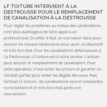
LF TOITURE INTERVIENT À LA
DESTROUSSE POUR LE REMPLACEMENT
DE CANALISATION À LA DESTROUSSE
Pour régler les problèmes au niveau des canalisations,
il est plus avantageux de faire appel à un
professionnel. En effet, il faut un vrai savoir-faire pour
assurer les travaux nécessaires pour avoir un dispositif
en très bon état. Pour les canalisations défectueuses à
La Destrousse, LF toiture est à votre service. L’artisan
peut assurer le remplacement de canalisation. Pour
cette opération, il faut éviter les erreurs et garantir un
résultat parfait pour éviter les dégâts des eaux. Avec
l’artisan LF toiture , les canalisations seront remplacées
correctement et en très bon état après son
intervention.