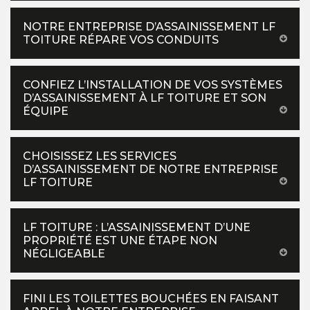
NOTRE ENTREPRISE D’ASSAINISSEMENT LF
TOITURE RÉPARE VOS CONDUITS
CONFIEZ L’INSTALLATION DE VOS SYSTÈMES
D’ASSAINISSEMENT À LF TOITURE ET SON
ÉQUIPE
CHOISISSEZ LES SERVICES
D’ASSAINISSEMENT DE NOTRE ENTREPRISE
LF TOITURE
LF TOITURE : L’ASSAINISSEMENT D’UNE
PROPRIÉTÉ EST UNE ÉTAPE NON
NÉGLIGEABLE
FINI LES TOILETTES BOUCHÉES EN FAISANT