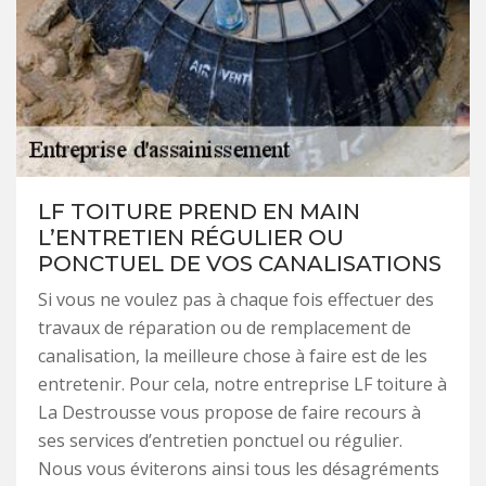
LF TOITURE PREND EN MAIN
L’ENTRETIEN RÉGULIER OU
PONCTUEL DE VOS CANALISATIONS
Si vous ne voulez pas à chaque fois effectuer des
travaux de réparation ou de remplacement de
canalisation, la meilleure chose à faire est de les
entretenir. Pour cela, notre entreprise LF toiture à
La Destrousse vous propose de faire recours à
ses services d’entretien ponctuel ou régulier.
Nous vous éviterons ainsi tous les désagréments