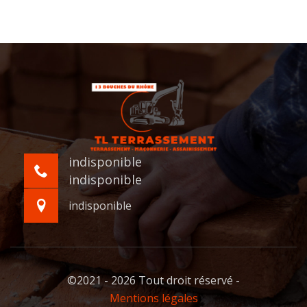
indisponible
indisponible
indisponible
©2021 - 2026 Tout droit réservé -
Mentions légales