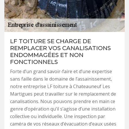
LF TOITURE SE CHARGE DE
REMPLACER VOS CANALISATIONS
ENDOMMAGÉES ET NON
FONCTIONNELS
Forte d’un grand savoir-faire et d’une expertise
sans faille dans le domaine de l’assainissement,
notre entreprise LF toiture à Chateauneuf Les
Martigues peut travailler sur le remplacement de
canalisations. Nous pouvons prendre en main ce
genre d’opération qu’il s’agisse d’une installation
collective ou individuelle. Une inspection par
caméra de vos réseaux d’évacuation d’eaux usées