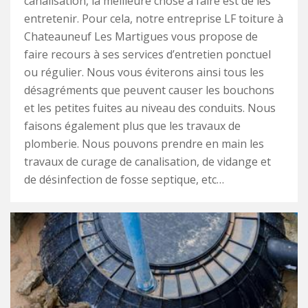
canalisation, la meilleure chose à faire est de les
entretenir. Pour cela, notre entreprise LF toiture à
Chateauneuf Les Martigues vous propose de
faire recours à ses services d’entretien ponctuel
ou régulier. Nous vous éviterons ainsi tous les
désagréments que peuvent causer les bouchons
et les petites fuites au niveau des conduits. Nous
faisons également plus que les travaux de
plomberie. Nous pouvons prendre en main les
travaux de curage de canalisation, de vidange et
de désinfection de fosse septique, etc…