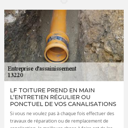
LF TOITURE PREND EN MAIN
L’ENTRETIEN RÉGULIER OU
PONCTUEL DE VOS CANALISATIONS
Si vous ne voulez pas à chaque fois effectuer des
travaux de réparation ou de remplacement de