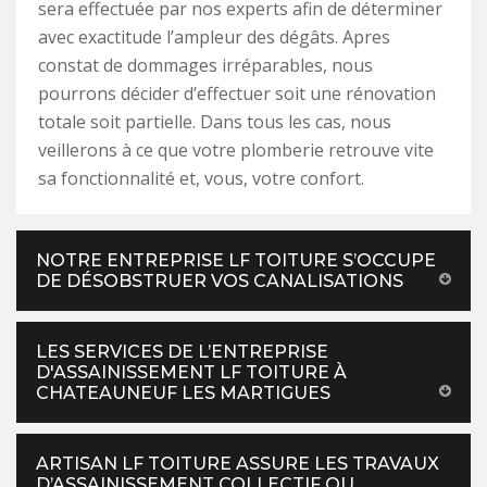
sera effectuée par nos experts afin de déterminer
avec exactitude l’ampleur des dégâts. Apres
constat de dommages irréparables, nous
pourrons décider d’effectuer soit une rénovation
totale soit partielle. Dans tous les cas, nous
veillerons à ce que votre plomberie retrouve vite
sa fonctionnalité et, vous, votre confort.
NOTRE ENTREPRISE LF TOITURE S’OCCUPE
DE DÉSOBSTRUER VOS CANALISATIONS
LES SERVICES DE L’ENTREPRISE
D'ASSAINISSEMENT LF TOITURE À
CHATEAUNEUF LES MARTIGUES
ARTISAN LF TOITURE ASSURE LES TRAVAUX
D’ASSAINISSEMENT COLLECTIF OU