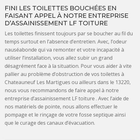
FINI LES TOILETTES BOUCHÉES EN
FAISANT APPEL À NOTRE ENTREPRISE
D’ASSAINISSEMENT LF TOITURE
Les toilettes finissent toujours par se boucher au fil du
temps surtout en l’absence d’entretien. Avec, l’odeur
nauséabonde qui va remonter et votre incapacité à
utiliser l’installation, vous allez subir un grand
désagrément face à la situation. Pour vous aider à vite
pallier au problème d’obstruction de vos toilettes à
Chateauneuf Les Martigues ou ailleurs dans le 13220,
nous vous recommandons de faire appel à notre
entreprise d’assainissement LF toiture . Avec l’aide de
nos matériels de pointe, nous allons effectuer le
pompage et le rinçage de votre fosse septique ainsi
que le curage des canaux d’évacuation.