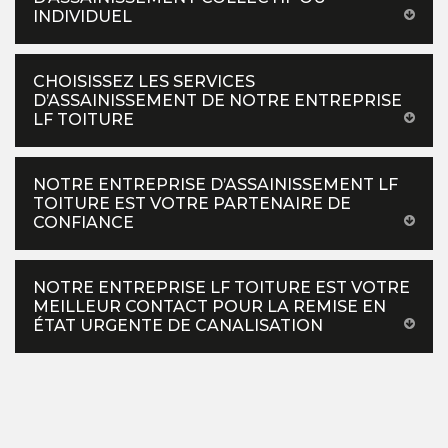
INDIVIDUEL
CHOISISSEZ LES SERVICES
D’ASSAINISSEMENT DE NOTRE ENTREPRISE
LF TOITURE
NOTRE ENTREPRISE D’ASSAINISSEMENT LF
TOITURE EST VOTRE PARTENAIRE DE
CONFIANCE
NOTRE ENTREPRISE LF TOITURE EST VOTRE
MEILLEUR CONTACT POUR LA REMISE EN
ÉTAT URGENTE DE CANALISATION