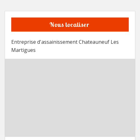
Nous localiser
Entreprise d'assainissement Chateauneuf Les
Martigues