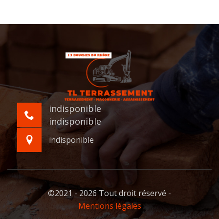
indisponible
indisponible
indisponible
©2021 - 2026 Tout droit réservé -
Mentions légales