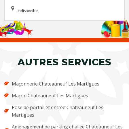
indisponible
AUTRES SERVICES
Maçonnerie Chateauneuf Les Martigues
Maçon Chateauneuf Les Martigues
Pose de portail et entrée Chateauneuf Les
Martigues
Aménagement de parking et allée Chateauneuf Les