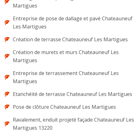
Martigues
Entreprise de pose de dallage et pavé Chateauneuf
Les Martigues
Création de terrasse Chateauneuf Les Martigues
Création de murets et murs Chateauneuf Les
Martigues
Entreprise de terrassement Chateauneuf Les
Martigues
Etanchéité de terrasse Chateauneuf Les Martigues
Pose de clôture Chateauneuf Les Martigues
Ravalement, enduit projeté façade Chateauneuf Les
Martigues 13220