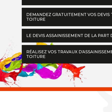
DEMANDEZ GRATUITEMENT VOS DEVIS T
TOITURE
LE DEVIS ASSAINISSEMENT DE LA PART 
RÉALISEZ VOS TRAVAUX D’ASSAINISSEM
TOITURE