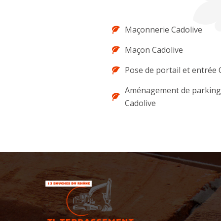
Maçonnerie Cadolive
Maçon Cadolive
Pose de portail et entrée 
Aménagement de parking 
Cadolive