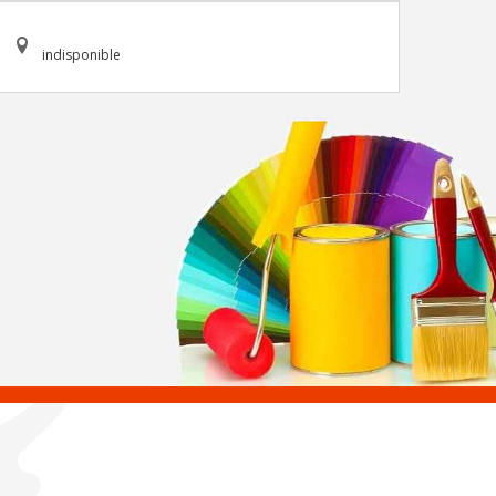
indisponible