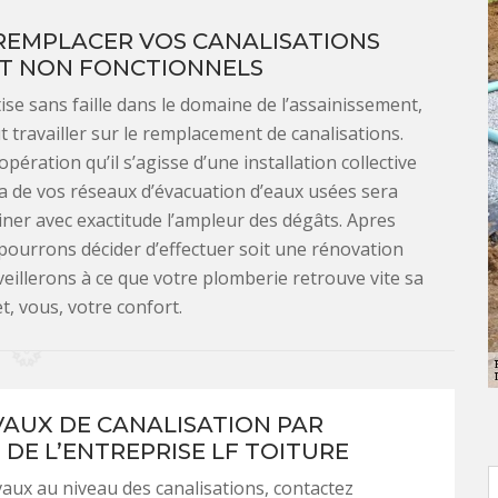
 REMPLACER VOS CANALISATIONS
T NON FONCTIONNELS
ise sans faille dans le domaine de l’assainissement,
t travailler sur le remplacement de canalisations.
ration qu’il s’agisse d’une installation collective
ra de vos réseaux d’évacuation d’eaux usées sera
iner avec exactitude l’ampleur des dégâts. Apres
ourrons décider d’effectuer soit une rénovation
 veillerons à ce que votre plomberie retrouve vite sa
t, vous, votre confort.
VAUX DE CANALISATION PAR
 DE L’ENTREPRISE LF TOITURE
vaux au niveau des canalisations, contactez