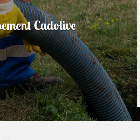
ssement Cadolive