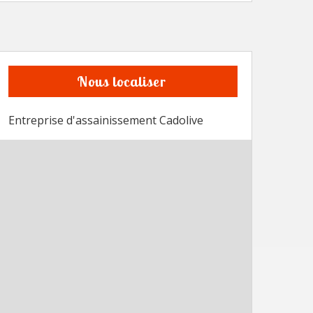
Nous localiser
Entreprise d'assainissement Cadolive