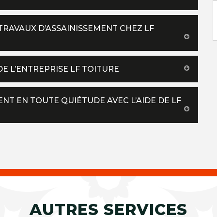
RAVAUX D’ASSAINISSEMENT CHEZ LF
DE L’ENTREPRISE LF TOITURE
ENT EN TOUTE QUIÉTUDE AVEC L’AIDE DE LF
AUTRES SERVICES