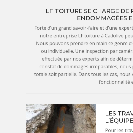
LF TOITURE SE CHARGE DE
ENDOMMAGÉES E
Forte d’un grand savoir-faire et d’une expert
notre entreprise LF toiture à Cadolive peu
Nous pouvons prendre en main ce genre d’opé
ou individuelle. Une inspection par camé
effectuée par nos experts afin de déterm
constat de dommages irréparables, nous p
totale soit partielle. Dans tous les cas, nous
fonctionnalité e
LES TRA
L’ÉQUIPE
Pour les tra