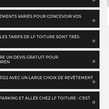
TEMENTS VARIÉS POUR CONCEVOIR VOS
LES TARIFS DE LF TOITURE SONT TRÈS
RE UN DEVIS GRATUIT POUR
BREN
3122 AVEC UN LARGE CHOIX DE REVÊTEMENT
KING ET ALLÉE CHEZ LF TOITURE : C’EST