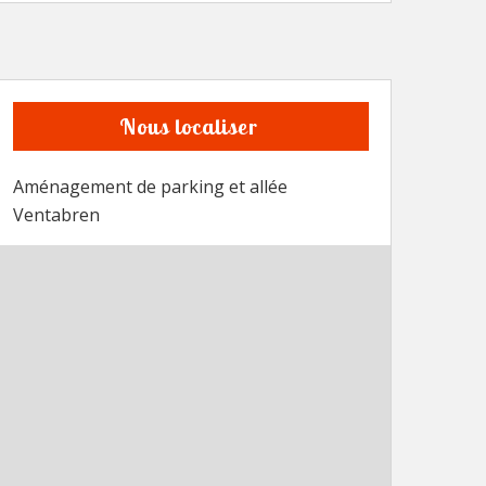
Nous localiser
Aménagement de parking et allée
Ventabren