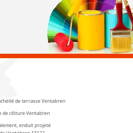
chéité de terrasse Ventabren
 de clôture Ventabren
lement, enduit projeté