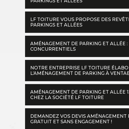
PARKINGS ET ALLÉES
LF TOITURE VOUS PROPOSE DES REVÊ
PARKINGS ET ALLÉES
AMÉNAGEMENT DE PARKING ET ALLÉE : 
CONCURRENTIELS
NOTRE ENTREPRISE LF TOITURE ÉLABO
L’AMÉNAGEMENT DE PARKING À VENTA
AMÉNAGEMENT DE PARKING ET ALLÉE 1
CHEZ LA SOCIÉTÉ LF TOITURE
DEMANDEZ VOS DEVIS AMÉNAGEMENT PAR
GRATUIT ET SANS ENGAGEMENT !