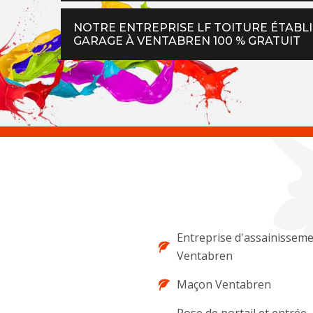
NOTRE ENTREPRISE LF TOITURE ÉTABL
GARAGE À VENTABREN 100 % GRATUIT
Entreprise d'assainissem
Ventabren
Maçon Ventabren