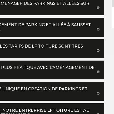
AMÉNAGER DES PARKINGS ET ALLÉES SUR
EMENT DE PARKING ET ALLÉE À SAUSSET
S
LES TARIFS DE LF TOITURE SONT TRÈS
CS PLUS PRATIQUE AVEC L’AMÉNAGEMENT DE
RE UNIQUE EN CRÉATION DE PARKINGS ET
 NOTRE ENTREPRISE LF TOITURE EST AU