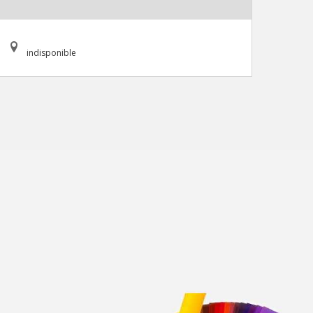
indisponible