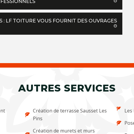
OFESSIONNELS
 : LF TOITURE VOUS FOURNIT DES OUVRAGES
AUTRES SERVICES
ent
Création de terrasse Sausset Les
Les 
Pins
Pose
Création de murets et murs