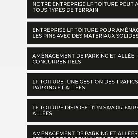
NOTRE ENTREPRISE LF TOITURE PEUT 
TOUS TYPES DE TERRAIN
ENTREPRISE LF TOITURE POUR AMÉNAG
LES PINS AVEC DES MATÉRIAUX SOLIDE
AMÉNAGEMENT DE PARKING ET ALLÉE : 
CONCURRENTIELS
LF TOITURE : UNE GESTION DES TRAFI
PARKING ET ALLÉES
LF TOITURE DISPOSE D’UN SAVOIR-FAI
ALLÉES
AMÉNAGEMENT DE PARKING ET ALLÉES :