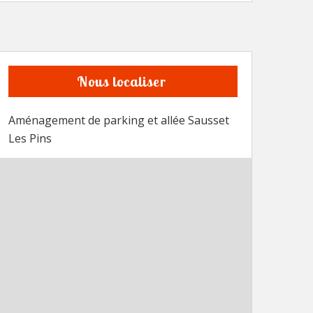
Nous localiser
Aménagement de parking et allée Sausset
Les Pins