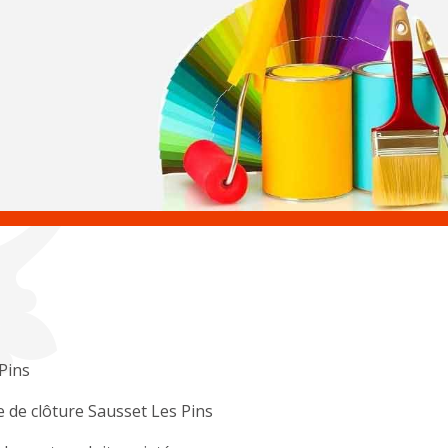
Pins
 de clôture Sausset Les Pins