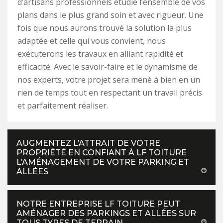
d’artisans professionnels étudie l’ensemble de vos
plans dans le plus grand soin et avec rigueur. Une
fois que nous aurons trouvé la solution la plus
adaptée et celle qui vous convient, nous
exécuterons les travaux en alliant rapidité et
efficacité. Avec le savoir-faire et le dynamisme de
nos experts, votre projet sera mené à bien en un
rien de temps tout en respectant un travail précis
et parfaitement réaliser.
AUGMENTEZ L’ATTRAIT DE VOTRE
PROPRIÉTÉ EN CONFIANT À LF TOITURE
L’AMÉNAGEMENT DE VOTRE PARKING ET
ALLÉES
NOTRE ENTREPRISE LF TOITURE PEUT
AMÉNAGER DES PARKINGS ET ALLÉES SUR
TOUS TYPES DE TERRAIN