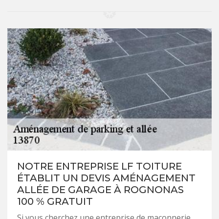
NOTRE ENTREPRISE LF TOITURE
ÉTABLIT UN DEVIS AMÉNAGEMENT
ALLÉE DE GARAGE À ROGNONAS
100 % GRATUIT
Si vous cherchez une entreprise de maçonnerie