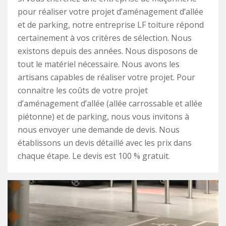
pour réaliser votre projet d’aménagement d’allée
et de parking, notre entreprise LF toiture répond
certainement à vos critères de sélection. Nous
existons depuis des années. Nous disposons de
tout le matériel nécessaire. Nous avons les
artisans capables de réaliser votre projet. Pour
connaitre les coûts de votre projet
d’aménagement d’allée (allée carrossable et allée
piétonne) et de parking, nous vous invitons à
nous envoyer une demande de devis. Nous
établissons un devis détaillé avec les prix dans
chaque étape. Le devis est 100 % gratuit.