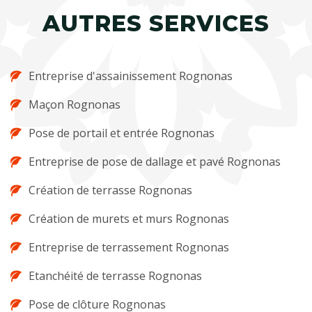
AUTRES SERVICES
Entreprise d'assainissement Rognonas
Maçon Rognonas
Pose de portail et entrée Rognonas
Entreprise de pose de dallage et pavé Rognonas
Création de terrasse Rognonas
Création de murets et murs Rognonas
Entreprise de terrassement Rognonas
Etanchéité de terrasse Rognonas
Pose de clôture Rognonas