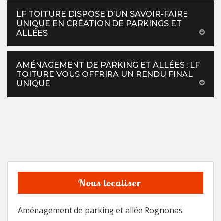
LF TOITURE DISPOSE D’UN SAVOIR-FAIRE
UNIQUE EN CRÉATION DE PARKINGS ET
ALLÉES
AMÉNAGEMENT DE PARKING ET ALLÉES : LF
TOITURE VOUS OFFRIRA UN RENDU FINAL
UNIQUE
Nous localiser
Aménagement de parking et allée Rognonas