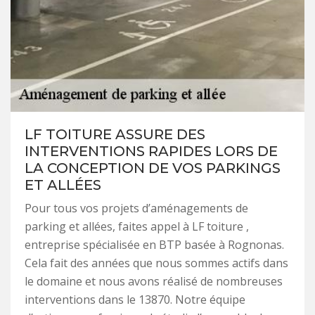
LF TOITURE ASSURE DES
INTERVENTIONS RAPIDES LORS DE
LA CONCEPTION DE VOS PARKINGS
ET ALLÉES
Pour tous vos projets d’aménagements de
parking et allées, faites appel à LF toiture ,
entreprise spécialisée en BTP basée à Rognonas.
Cela fait des années que nous sommes actifs dans
le domaine et nous avons réalisé de nombreuses
interventions dans le 13870. Notre équipe