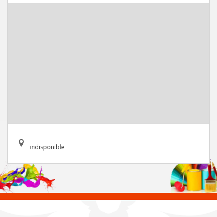
indisponible