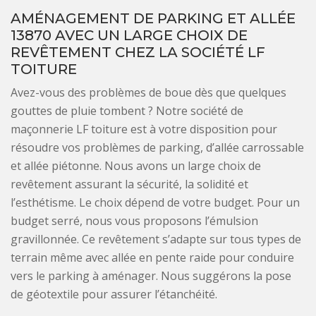
AMÉNAGEMENT DE PARKING ET ALLÉE
13870 AVEC UN LARGE CHOIX DE
REVÊTEMENT CHEZ LA SOCIÉTÉ LF
TOITURE
Avez-vous des problèmes de boue dès que quelques
gouttes de pluie tombent ? Notre société de
maçonnerie LF toiture est à votre disposition pour
résoudre vos problèmes de parking, d’allée carrossable
et allée piétonne. Nous avons un large choix de
revêtement assurant la sécurité, la solidité et
l’esthétisme. Le choix dépend de votre budget. Pour un
budget serré, nous vous proposons l’émulsion
gravillonnée. Ce revêtement s’adapte sur tous types de
terrain même avec allée en pente raide pour conduire
vers le parking à aménager. Nous suggérons la pose
de géotextile pour assurer l’étanchéité.