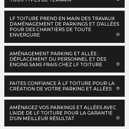
LF TOITURE PREND EN MAIN DES TRAVAUX
D’AMÉNAGEMENT DE PARKINGS ET D’ALLÉES
POUR DES CHANTIERS DE TOUTE
ENVERGURE
AMÉNAGEMENT PARKING ET ALLÉE :
DÉPLACEMENT DU PERSONNEL ET DES
ENGINS SANS FRAIS CHEZ LF TOITURE
FAITES CONFIANCE À LF TOITURE POUR LA
CRÉATION DE VOTRE PARKING ET ALLÉES
AMÉNAGEZ VOS PARKINGS ET ALLÉES AVEC
L’AIDE DE LF TOITURE POUR LA GARANTIE
D’UN MEILLEUR RÉSULTAT