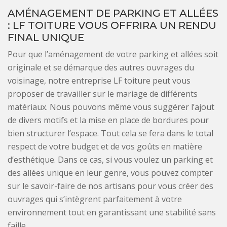
AMÉNAGEMENT DE PARKING ET ALLÉES
: LF TOITURE VOUS OFFRIRA UN RENDU
FINAL UNIQUE
Pour que l’aménagement de votre parking et allées soit
originale et se démarque des autres ouvrages du
voisinage, notre entreprise LF toiture peut vous
proposer de travailler sur le mariage de différents
matériaux. Nous pouvons même vous suggérer l’ajout
de divers motifs et la mise en place de bordures pour
bien structurer l’espace. Tout cela se fera dans le total
respect de votre budget et de vos goûts en matière
d’esthétique. Dans ce cas, si vous voulez un parking et
des allées unique en leur genre, vous pouvez compter
sur le savoir-faire de nos artisans pour vous créer des
ouvrages qui s’intègrent parfaitement à votre
environnement tout en garantissant une stabilité sans
faille.