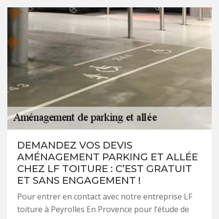
DEMANDEZ VOS DEVIS
AMÉNAGEMENT PARKING ET ALLÉE
CHEZ LF TOITURE : C’EST GRATUIT
ET SANS ENGAGEMENT !
Pour entrer en contact avec notre entreprise LF
toiture à Peyrolles En Provence pour l’étude de