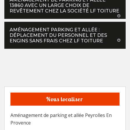
13860 AVEC UN LARGE CHOIX DE
REVÊTEMENT CHEZ LA SOCIÉTÉ LF TOITURE
AMÉNAGEMENT PARKING ET ALLÉE :
DÉPLACEMENT DU PERSONNEL ET DES
ENGINS SANS FRAIS CHEZ LF TOITURE
Nous localiser
Aménagement de parking et allée Peyrolles En
Provence