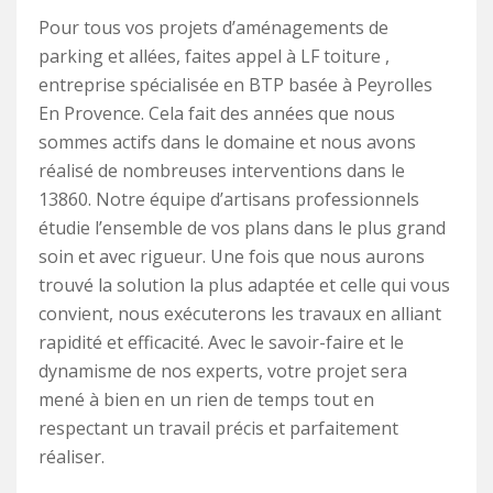
Pour tous vos projets d’aménagements de
parking et allées, faites appel à LF toiture ,
entreprise spécialisée en BTP basée à Peyrolles
En Provence. Cela fait des années que nous
sommes actifs dans le domaine et nous avons
réalisé de nombreuses interventions dans le
13860. Notre équipe d’artisans professionnels
étudie l’ensemble de vos plans dans le plus grand
soin et avec rigueur. Une fois que nous aurons
trouvé la solution la plus adaptée et celle qui vous
convient, nous exécuterons les travaux en alliant
rapidité et efficacité. Avec le savoir-faire et le
dynamisme de nos experts, votre projet sera
mené à bien en un rien de temps tout en
respectant un travail précis et parfaitement
réaliser.