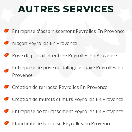
AUTRES SERVICES
Entreprise d'assainissement Peyrolles En Provence
Maçon Peyrolles En Provence
Pose de portail et entrée Peyrolles En Provence
Entreprise de pose de dallage et pavé Peyrolles En
Provence
Création de terrasse Peyrolles En Provence
Création de murets et murs Peyrolles En Provence
Entreprise de terrassement Peyrolles En Provence
Etanchéité de terrasse Peyrolles En Provence