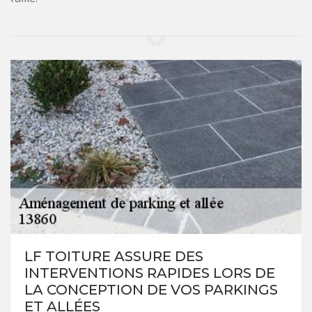
LF TOITURE ASSURE DES
INTERVENTIONS RAPIDES LORS DE
LA CONCEPTION DE VOS PARKINGS
ET ALLÉES