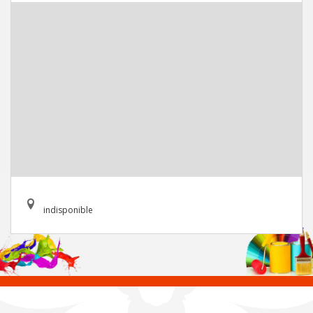
indisponible