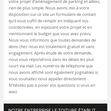
votre projet d’aménagement de parking et allées,
rien de plus simple. Nous avons mis à votre
disposition sur ce site un formulaire de contact
qu’il vous suffit de remplir en indiquant vos
coordonnées, en exposant votre projet et en
mentionnant le budget que vous avez prévu.
Nous vous informons que toutes demandes de
devis chez nous est totalement gratuit et sans
engagement. Après étude de votre demande,
nous vous répondrons dans les délais les plus
court via mail. Les numéros de téléphone que
nous avons affiché sont également joignables si
vous souhaitez nous appeler directement.
N’hésitez pas à poser vos questions si vous en
avez.
NOTRE ENTREPRISE LF TOITURE ÉTABLIT