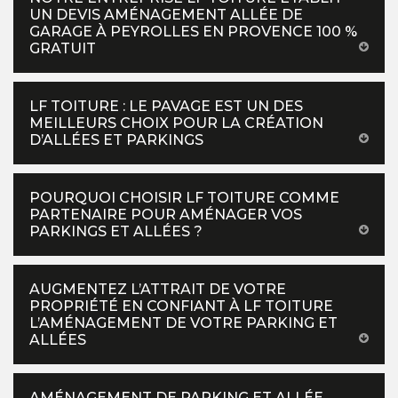
UN DEVIS AMÉNAGEMENT ALLÉE DE
GARAGE À PEYROLLES EN PROVENCE 100 %
GRATUIT
LF TOITURE : LE PAVAGE EST UN DES
MEILLEURS CHOIX POUR LA CRÉATION
D’ALLÉES ET PARKINGS
POURQUOI CHOISIR LF TOITURE COMME
PARTENAIRE POUR AMÉNAGER VOS
PARKINGS ET ALLÉES ?
AUGMENTEZ L’ATTRAIT DE VOTRE
PROPRIÉTÉ EN CONFIANT À LF TOITURE
L’AMÉNAGEMENT DE VOTRE PARKING ET
ALLÉES
AMÉNAGEMENT DE PARKING ET ALLÉE