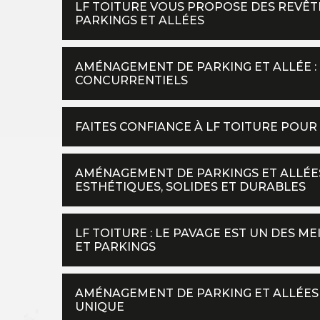
LF TOITURE VOUS PROPOSE DES REVÊ
PARKINGS ET ALLÉES
AMÉNAGEMENT DE PARKING ET ALLÉE : 
CONCURRENTIELS
FAITES CONFIANCE À LF TOITURE POUR
AMÉNAGEMENT DE PARKINGS ET ALLÉES
ESTHÉTIQUES, SOLIDES ET DURABLES
LF TOITURE : LE PAVAGE EST UN DES M
ET PARKINGS
AMÉNAGEMENT DE PARKING ET ALLÉES :
UNIQUE