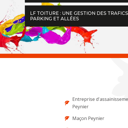
LF TOITURE : UNE GESTION DES TRAFI
PARKING ET ALLÉES
Entreprise d'assainissem
Peynier
Maçon Peynier