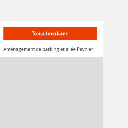
Nous localiser
Aménagement de parking et allée Peynier