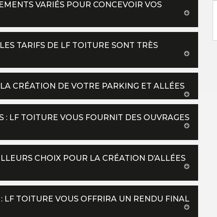
TEMENTS VARIÉS POUR CONCEVOIR VOS
LES TARIFS DE LF TOITURE SONT TRÈS
 LA CRÉATION DE VOTRE PARKING ET ALLÉES
 : LF TOITURE VOUS FOURNIT DES OUVRAGES
EILLEURS CHOIX POUR LA CRÉATION D’ALLÉES
 LF TOITURE VOUS OFFRIRA UN RENDU FINAL