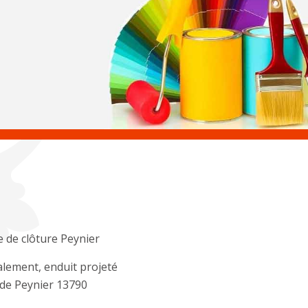
 de clôture Peynier
lement, enduit projeté
de Peynier 13790