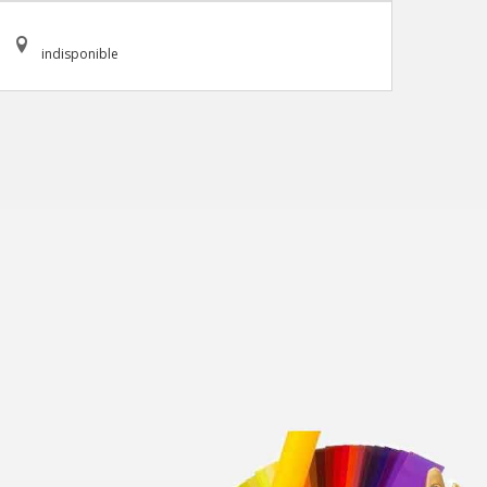
indisponible