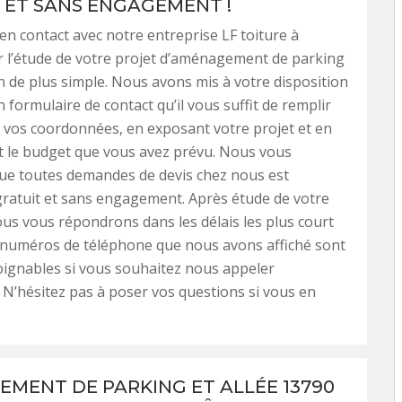
 ET SANS ENGAGEMENT !
en contact avec notre entreprise LF toiture à
 l’étude de votre projet d’aménagement de parking
ien de plus simple. Nous avons mis à votre disposition
n formulaire de contact qu’il vous suffit de remplir
 vos coordonnées, en exposant votre projet et en
 le budget que vous avez prévu. Nous vous
ue toutes demandes de devis chez nous est
ratuit et sans engagement. Après étude de votre
s vous répondrons dans les délais les plus court
s numéros de téléphone que nous avons affiché sont
ignables si vous souhaitez nous appeler
 N’hésitez pas à poser vos questions si vous en
MENT DE PARKING ET ALLÉE 13790