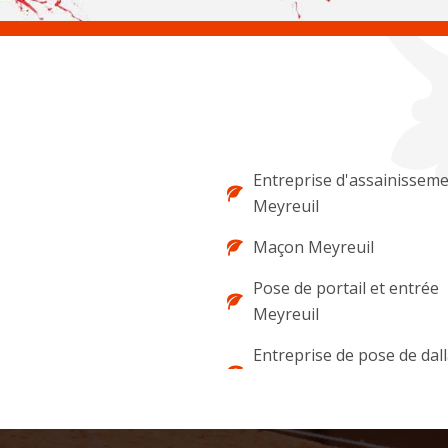
Entreprise d'assainissem
Meyreuil
Maçon Meyreuil
Pose de portail et entrée
Meyreuil
Entreprise de pose de dal