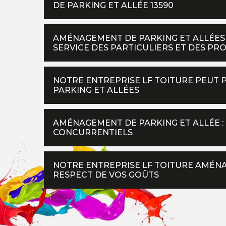
DE PARKING ET ALLÉE 13590
AMÉNAGEMENT DE PARKING ET ALLÉES :
SERVICE DES PARTICULIERS ET DES PR
NOTRE ENTREPRISE LF TOITURE PEUT 
PARKING ET ALLÉES
AMÉNAGEMENT DE PARKING ET ALLÉE : 
CONCURRENTIELS
NOTRE ENTREPRISE LF TOITURE AMÉNA
RESPECT DE VOS GOÛTS