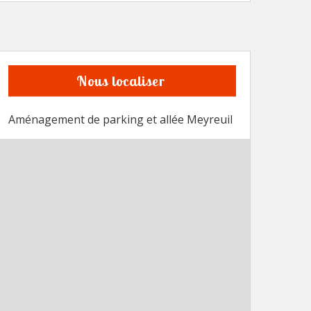
Nous localiser
Aménagement de parking et allée Meyreuil