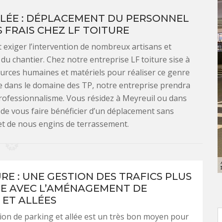
LÉE : DÉPLACEMENT DU PERSONNEL
S FRAIS CHEZ LF TOITURE
exiger l’intervention de nombreux artisans et
 du chantier. Chez notre entreprise LF toiture sise à
urces humaines et matériels pour réaliser ce genre
rte dans le domaine des TP, notre entreprise prendra
professionnalisme. Vous résidez à Meyreuil ou dans
de vous faire bénéficier d’un déplacement sans
 et de nous engins de terrassement.
RE : UNE GESTION DES TRAFICS PLUS
E AVEC L’AMÉNAGEMENT DE
 ET ALLÉES
ion de parking et allée est un très bon moyen pour