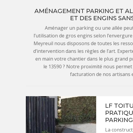
AMÉNAGEMENT PARKING ET AL
ET DES ENGINS SAN
Aménager un parking ou une allée peut 
l’utilisation de gros engins selon l’envergure
Meyreuil nous disposons de toutes les resso
d’intervention dans les règles de l’art. Expe
en main votre chantier dans le plus grand 
le 13590 ? Notre proximité nous permet 
facturation de nos artisans
LF TOITU
PRATIQU
PARKING
La construct