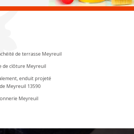
chéité de terrasse Meyreuil
 de clôture Meyreuil
lement, enduit projeté
de Meyreuil 13590
onnerie Meyreuil