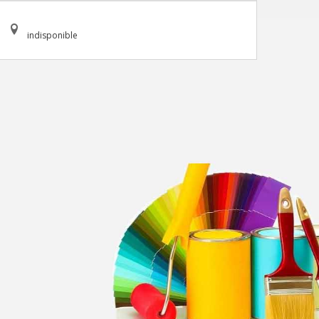
indisponible