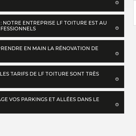
 NOTRE ENTREPRISE LF TOITURE EST AU
OFESSIONNELS
PRENDRE EN MAIN LA RÉNOVATION DE
LES TARIFS DE LF TOITURE SONT TRÈS
GE VOS PARKINGS ET ALLÉES DANS LE