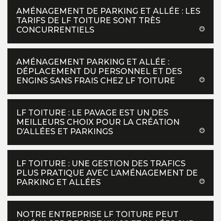
AMÉNAGEMENT DE PARKING ET ALLÉE : LES
TARIFS DE LF TOITURE SONT TRÈS
CONCURRENTIELS
AMÉNAGEMENT PARKING ET ALLÉE :
DÉPLACEMENT DU PERSONNEL ET DES
ENGINS SANS FRAIS CHEZ LF TOITURE
LF TOITURE : LE PAVAGE EST UN DES
MEILLEURS CHOIX POUR LA CRÉATION
D’ALLÉES ET PARKINGS
LF TOITURE : UNE GESTION DES TRAFICS
PLUS PRATIQUE AVEC L’AMÉNAGEMENT DE
PARKING ET ALLÉES
NOTRE ENTREPRISE LF TOITURE PEUT