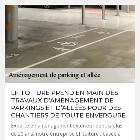
LF TOITURE PREND EN MAIN DES
TRAVAUX D’AMÉNAGEMENT DE
PARKINGS ET D’ALLÉES POUR DES
CHANTIERS DE TOUTE ENVERGURE
Experte en aménagement extérieur depuis plus
de 20 ans, notre entreprise LF toiture , basée à