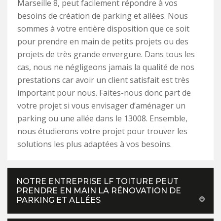
Marseille 8, peut facilement répondre à vos
besoins de création de parking et allées. Nous
sommes à votre entière disposition que ce soit
pour prendre en main de petits projets ou des
projets de très grande envergure. Dans tous les
cas, nous ne négligeons jamais la qualité de nos
prestations car avoir un client satisfait est très
important pour nous. Faites-nous donc part de
votre projet si vous envisager d’aménager un
parking ou une allée dans le 13008. Ensemble,
nous étudierons votre projet pour trouver les
solutions les plus adaptées à vos besoins.
NOTRE ENTREPRISE LF TOITURE PEUT
PRENDRE EN MAIN LA RÉNOVATION DE
PARKING ET ALLÉES