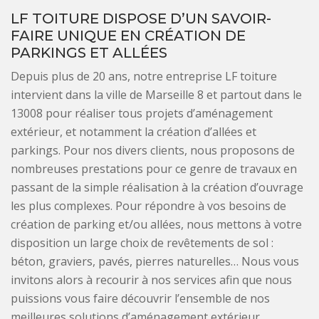
LF TOITURE DISPOSE D’UN SAVOIR-
FAIRE UNIQUE EN CRÉATION DE
PARKINGS ET ALLÉES
Depuis plus de 20 ans, notre entreprise LF toiture
intervient dans la ville de Marseille 8 et partout dans le
13008 pour réaliser tous projets d’aménagement
extérieur, et notamment la création d’allées et
parkings. Pour nos divers clients, nous proposons de
nombreuses prestations pour ce genre de travaux en
passant de la simple réalisation à la création d’ouvrage
les plus complexes. Pour répondre à vos besoins de
création de parking et/ou allées, nous mettons à votre
disposition un large choix de revêtements de sol :
béton, graviers, pavés, pierres naturelles… Nous vous
invitons alors à recourir à nos services afin que nous
puissions vous faire découvrir l’ensemble de nos
meilleures solutions d’aménagement extérieur.