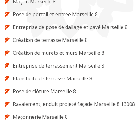
Maçon Marseille 8
Pose de portail et entrée Marseille 8
Entreprise de pose de dallage et pavé Marseille 8
Création de terrasse Marseille 8
Création de murets et murs Marseille 8
Entreprise de terrassement Marseille 8
Etanchéité de terrasse Marseille 8
Pose de clôture Marseille 8
Ravalement, enduit projeté façade Marseille 8 13008
Maçonnerie Marseille 8