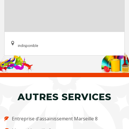
indisponible
AUTRES SERVICES
Entreprise d'assainissement Marseille 8