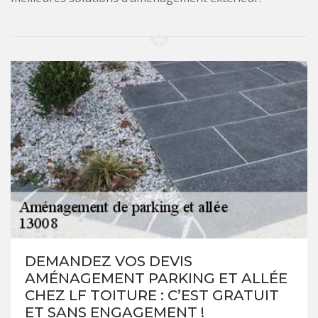
DEMANDEZ VOS DEVIS
AMÉNAGEMENT PARKING ET ALLÉE
CHEZ LF TOITURE : C’EST GRATUIT
ET SANS ENGAGEMENT !