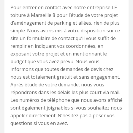
Pour entrer en contact avec notre entreprise LF
toiture à Marseille 8 pour l’étude de votre projet
d’aménagement de parking et allées, rien de plus
simple. Nous avons mis à votre disposition sur ce
site un formulaire de contact qu’il vous suffit de
remplir en indiquant vos coordonnées, en
exposant votre projet et en mentionnant le
budget que vous avez prévu. Nous vous
informons que toutes demandes de devis chez
nous est totalement gratuit et sans engagement.
Après étude de votre demande, nous vous
répondrons dans les délais les plus court via mail.
Les numéros de téléphone que nous avons affiché
sont également joignables si vous souhaitez nous
appeler directement. N’hésitez pas à poser vos
questions si vous en avez.