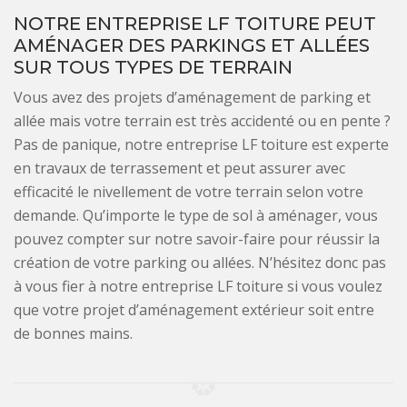
NOTRE ENTREPRISE LF TOITURE PEUT
AMÉNAGER DES PARKINGS ET ALLÉES
SUR TOUS TYPES DE TERRAIN
Vous avez des projets d’aménagement de parking et
allée mais votre terrain est très accidenté ou en pente ?
Pas de panique, notre entreprise LF toiture est experte
en travaux de terrassement et peut assurer avec
efficacité le nivellement de votre terrain selon votre
demande. Qu’importe le type de sol à aménager, vous
pouvez compter sur notre savoir-faire pour réussir la
création de votre parking ou allées. N’hésitez donc pas
à vous fier à notre entreprise LF toiture si vous voulez
que votre projet d’aménagement extérieur soit entre
de bonnes mains.