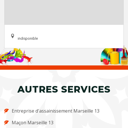
indisponible
AUTRES SERVICES
Entreprise d'assainissement Marseille 13
Maçon Marseille 13