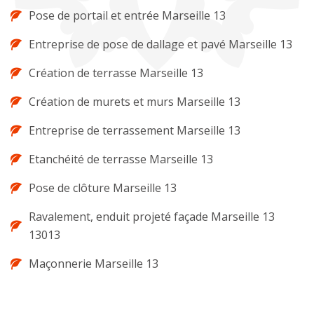
Pose de portail et entrée Marseille 13
Entreprise de pose de dallage et pavé Marseille 13
Création de terrasse Marseille 13
Création de murets et murs Marseille 13
Entreprise de terrassement Marseille 13
Etanchéité de terrasse Marseille 13
Pose de clôture Marseille 13
Ravalement, enduit projeté façade Marseille 13
13013
Maçonnerie Marseille 13