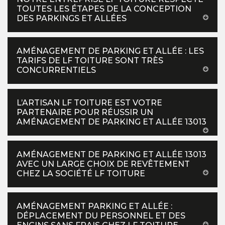
TOUTES LES ÉTAPES DE LA CONCEPTION
DES PARKINGS ET ALLÉES
AMÉNAGEMENT DE PARKING ET ALLÉE : LES
TARIFS DE LF TOITURE SONT TRÈS
CONCURRENTIELS
L’ARTISAN LF TOITURE EST VOTRE
PARTENAIRE POUR RÉUSSIR UN
AMÉNAGEMENT DE PARKING ET ALLÉE 13013
AMÉNAGEMENT DE PARKING ET ALLÉE 13013
AVEC UN LARGE CHOIX DE REVÊTEMENT
CHEZ LA SOCIÉTÉ LF TOITURE
AMÉNAGEMENT PARKING ET ALLÉE :
DÉPLACEMENT DU PERSONNEL ET DES