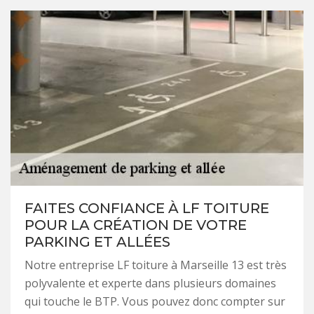
FAITES CONFIANCE À LF TOITURE
POUR LA CRÉATION DE VOTRE
PARKING ET ALLÉES
Notre entreprise LF toiture à Marseille 13 est très
polyvalente et experte dans plusieurs domaines
qui touche le BTP. Vous pouvez donc compter sur