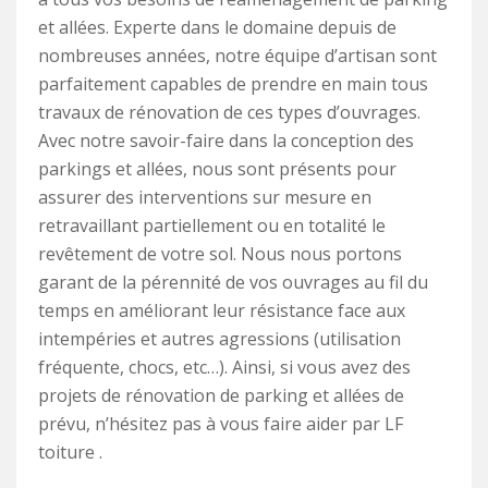
et allées. Experte dans le domaine depuis de
nombreuses années, notre équipe d’artisan sont
parfaitement capables de prendre en main tous
travaux de rénovation de ces types d’ouvrages.
Avec notre savoir-faire dans la conception des
parkings et allées, nous sont présents pour
assurer des interventions sur mesure en
retravaillant partiellement ou en totalité le
revêtement de votre sol. Nous nous portons
garant de la pérennité de vos ouvrages au fil du
temps en améliorant leur résistance face aux
intempéries et autres agressions (utilisation
fréquente, chocs, etc…). Ainsi, si vous avez des
projets de rénovation de parking et allées de
prévu, n’hésitez pas à vous faire aider par LF
toiture .