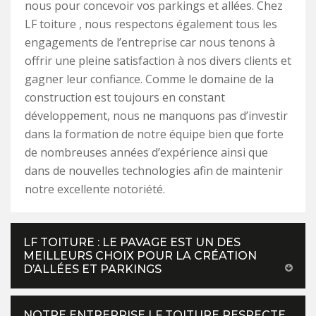
nous pour concevoir vos parkings et allées. Chez
LF toiture , nous respectons également tous les
engagements de l’entreprise car nous tenons à
offrir une pleine satisfaction à nos divers clients et
gagner leur confiance. Comme le domaine de la
construction est toujours en constant
développement, nous ne manquons pas d’investir
dans la formation de notre équipe bien que forte
de nombreuses années d’expérience ainsi que
dans de nouvelles technologies afin de maintenir
notre excellente notoriété.
LF TOITURE : LE PAVAGE EST UN DES
MEILLEURS CHOIX POUR LA CRÉATION
D’ALLÉES ET PARKINGS
NOTRE ENTREPRISE LF TOITURE RESPECTE