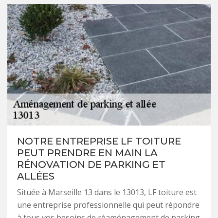
NOTRE ENTREPRISE LF TOITURE
PEUT PRENDRE EN MAIN LA
RÉNOVATION DE PARKING ET
ALLÉES
Située à Marseille 13 dans le 13013, LF toiture est
une entreprise professionnelle qui peut répondre
à tous vos besoins de réaménagement de parking