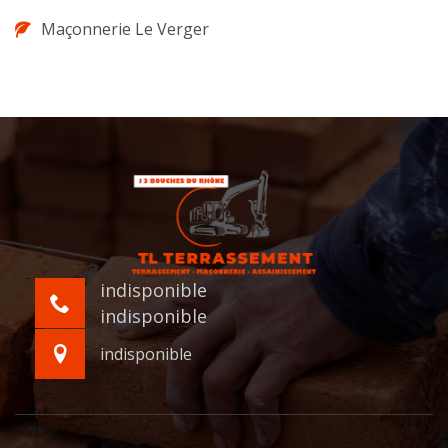
Maçonnerie Le Verger
indisponible
indisponible
indisponible