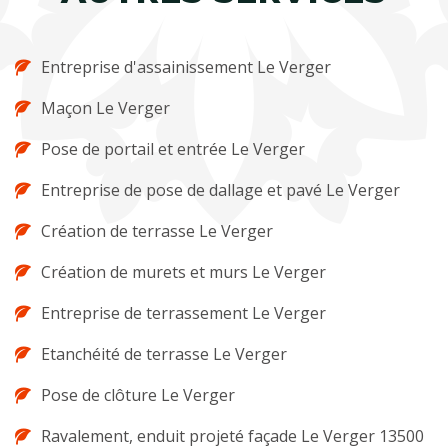
Entreprise d'assainissement Le Verger
Maçon Le Verger
Pose de portail et entrée Le Verger
Entreprise de pose de dallage et pavé Le Verger
Création de terrasse Le Verger
Création de murets et murs Le Verger
Entreprise de terrassement Le Verger
Etanchéité de terrasse Le Verger
Pose de clôture Le Verger
Ravalement, enduit projeté façade Le Verger 13500