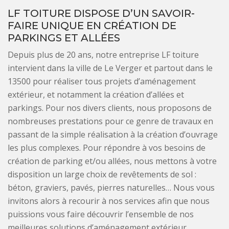
LF TOITURE DISPOSE D’UN SAVOIR-
FAIRE UNIQUE EN CRÉATION DE
PARKINGS ET ALLÉES
Depuis plus de 20 ans, notre entreprise LF toiture
intervient dans la ville de Le Verger et partout dans le
13500 pour réaliser tous projets d’aménagement
extérieur, et notamment la création d’allées et
parkings. Pour nos divers clients, nous proposons de
nombreuses prestations pour ce genre de travaux en
passant de la simple réalisation à la création d’ouvrage
les plus complexes. Pour répondre à vos besoins de
création de parking et/ou allées, nous mettons à votre
disposition un large choix de revêtements de sol :
béton, graviers, pavés, pierres naturelles… Nous vous
invitons alors à recourir à nos services afin que nous
puissions vous faire découvrir l’ensemble de nos
meilleures solutions d’aménagement extérieur.