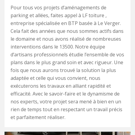
Pour tous vos projets d’aménagements de
parking et allées, faites appel à LF toiture ,
entreprise spécialisée en BTP basée à Le Verger.
Cela fait des années que nous sommes actifs dans
le domaine et nous avons réalisé de nombreuses
interventions dans le 13500. Notre équipe
d’artisans professionnels étudie l’ensemble de vos
plans dans le plus grand soin et avec rigueur. Une
fois que nous aurons trouvé la solution la plus
adaptée et celle qui vous convient, nous
exécuterons les travaux en alliant rapidité et
efficacité. Avec le savoir-faire et le dynamisme de
nos experts, votre projet sera mené à bien en un
rien de temps tout en respectant un travail précis
et parfaitement réaliser.