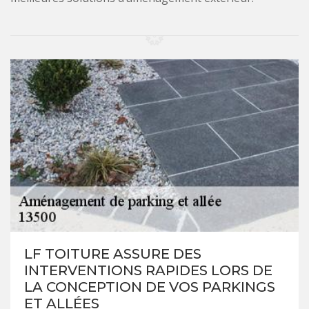
LF TOITURE ASSURE DES
INTERVENTIONS RAPIDES LORS DE
LA CONCEPTION DE VOS PARKINGS
ET ALLÉES