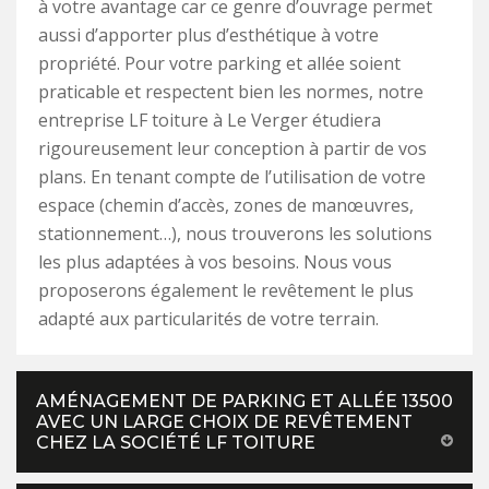
à votre avantage car ce genre d’ouvrage permet
aussi d’apporter plus d’esthétique à votre
propriété. Pour votre parking et allée soient
praticable et respectent bien les normes, notre
entreprise LF toiture à Le Verger étudiera
rigoureusement leur conception à partir de vos
plans. En tenant compte de l’utilisation de votre
espace (chemin d’accès, zones de manœuvres,
stationnement…), nous trouverons les solutions
les plus adaptées à vos besoins. Nous vous
proposerons également le revêtement le plus
adapté aux particularités de votre terrain.
AMÉNAGEMENT DE PARKING ET ALLÉE 13500
AVEC UN LARGE CHOIX DE REVÊTEMENT
CHEZ LA SOCIÉTÉ LF TOITURE