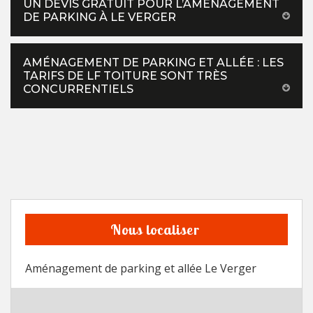
UN DEVIS GRATUIT POUR L’AMÉNAGEMENT
DE PARKING À LE VERGER
AMÉNAGEMENT DE PARKING ET ALLÉE : LES
TARIFS DE LF TOITURE SONT TRÈS
CONCURRENTIELS
Nous localiser
Aménagement de parking et allée Le Verger