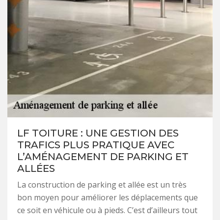
LF TOITURE : UNE GESTION DES
TRAFICS PLUS PRATIQUE AVEC
L’AMÉNAGEMENT DE PARKING ET
ALLÉES
La construction de parking et allée est un très
bon moyen pour améliorer les déplacements que
ce soit en véhicule ou à pieds. C’est d’ailleurs tout