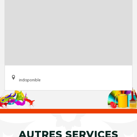
indisponible
AUTRES SERVICES