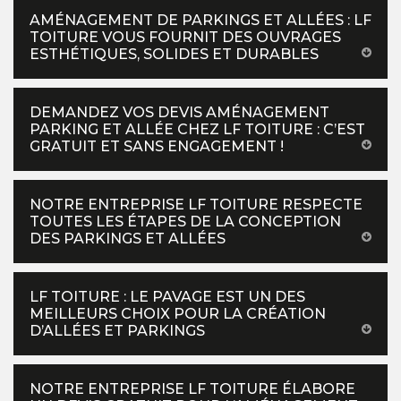
AMÉNAGEMENT DE PARKINGS ET ALLÉES : LF
TOITURE VOUS FOURNIT DES OUVRAGES
ESTHÉTIQUES, SOLIDES ET DURABLES
DEMANDEZ VOS DEVIS AMÉNAGEMENT
PARKING ET ALLÉE CHEZ LF TOITURE : C’EST
GRATUIT ET SANS ENGAGEMENT !
NOTRE ENTREPRISE LF TOITURE RESPECTE
TOUTES LES ÉTAPES DE LA CONCEPTION
DES PARKINGS ET ALLÉES
LF TOITURE : LE PAVAGE EST UN DES
MEILLEURS CHOIX POUR LA CRÉATION
D’ALLÉES ET PARKINGS
NOTRE ENTREPRISE LF TOITURE ÉLABORE