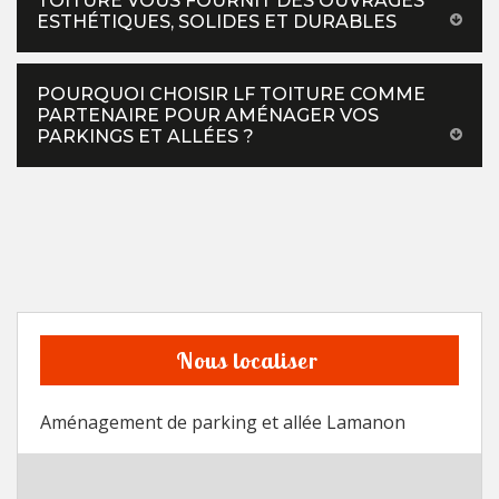
TOITURE VOUS FOURNIT DES OUVRAGES
ESTHÉTIQUES, SOLIDES ET DURABLES
POURQUOI CHOISIR LF TOITURE COMME
PARTENAIRE POUR AMÉNAGER VOS
PARKINGS ET ALLÉES ?
Nous localiser
Aménagement de parking et allée Lamanon