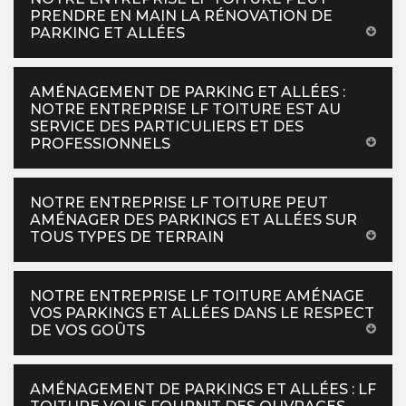
PRENDRE EN MAIN LA RÉNOVATION DE
PARKING ET ALLÉES
AMÉNAGEMENT DE PARKING ET ALLÉES :
NOTRE ENTREPRISE LF TOITURE EST AU
SERVICE DES PARTICULIERS ET DES
PROFESSIONNELS
NOTRE ENTREPRISE LF TOITURE PEUT
AMÉNAGER DES PARKINGS ET ALLÉES SUR
TOUS TYPES DE TERRAIN
NOTRE ENTREPRISE LF TOITURE AMÉNAGE
VOS PARKINGS ET ALLÉES DANS LE RESPECT
DE VOS GOÛTS
AMÉNAGEMENT DE PARKINGS ET ALLÉES : LF