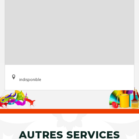
indisponible
AUTRES SERVICES