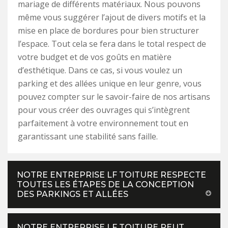
mariage de différents matériaux. Nous pouvons
même vous suggérer l’ajout de divers motifs et la
mise en place de bordures pour bien structurer
l’espace. Tout cela se fera dans le total respect de
votre budget et de vos goûts en matière
d’esthétique. Dans ce cas, si vous voulez un
parking et des allées unique en leur genre, vous
pouvez compter sur le savoir-faire de nos artisans
pour vous créer des ouvrages qui s’intègrent
parfaitement à votre environnement tout en
garantissant une stabilité sans faille.
NOTRE ENTREPRISE LF TOITURE RESPECTE
TOUTES LES ÉTAPES DE LA CONCEPTION
DES PARKINGS ET ALLÉES
NOTRE ENTREPRISE LF TOITURE PEUT