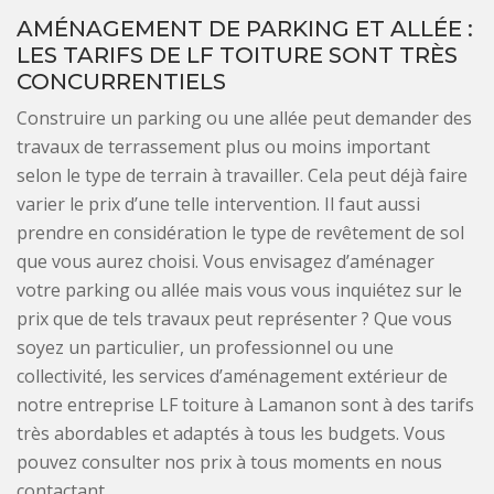
AMÉNAGEMENT DE PARKING ET ALLÉE :
LES TARIFS DE LF TOITURE SONT TRÈS
CONCURRENTIELS
Construire un parking ou une allée peut demander des
travaux de terrassement plus ou moins important
selon le type de terrain à travailler. Cela peut déjà faire
varier le prix d’une telle intervention. Il faut aussi
prendre en considération le type de revêtement de sol
que vous aurez choisi. Vous envisagez d’aménager
votre parking ou allée mais vous vous inquiétez sur le
prix que de tels travaux peut représenter ? Que vous
soyez un particulier, un professionnel ou une
collectivité, les services d’aménagement extérieur de
notre entreprise LF toiture à Lamanon sont à des tarifs
très abordables et adaptés à tous les budgets. Vous
pouvez consulter nos prix à tous moments en nous
contactant.