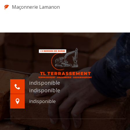
Maçonnerie Lamanon
indisponible
indisponible
indisponible