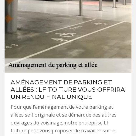
AMÉNAGEMENT DE PARKING ET
ALLÉES : LF TOITURE VOUS OFFRIRA
UN RENDU FINAL UNIQUE
Pour que l’aménagement de votre parking et
allées soit originale et se démarque des autres
ouvrages du voisinage, notre entreprise LF
toiture peut vous proposer de travailler sur le