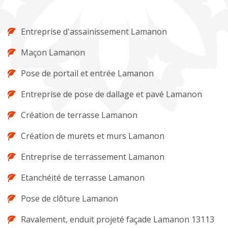
Entreprise d'assainissement Lamanon
Maçon Lamanon
Pose de portail et entrée Lamanon
Entreprise de pose de dallage et pavé Lamanon
Création de terrasse Lamanon
Création de murets et murs Lamanon
Entreprise de terrassement Lamanon
Etanchéité de terrasse Lamanon
Pose de clôture Lamanon
Ravalement, enduit projeté façade Lamanon 13113