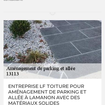
ENTREPRISE LF TOITURE POUR
AMÉNAGEMENT DE PARKING ET
ALLÉE À LAMANON AVEC DES
MATÉRIAUX SOLIDES