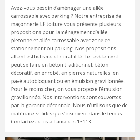
Avez-vous besoin d’aménager une allée
carrossable avec parking ? Notre entreprise de
maçonnerie LF toiture vous présente plusieurs
propositions pour l’aménagement d’allée
piétonne et allée carrossable avec zone de
stationnement ou parking. Nos propositions
allient esthétisme et durabilité. Le revêtement
peut se faire en béton traditionnel, béton
décoratif, en enrobé, en pierres naturelles, en
pavé autobloquant ou en émulsion gravillonnée.
Pour le moins cher, on vous propose l’émulsion
gravillonnée. Nos interventions sont couvertes
par la garantie décennale. Nous n’utilisons que de
matériaux solides qui s’inscrivent dans le temps.
Contactez-nous à Lamanon 13113.