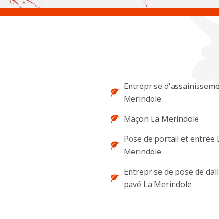
Entreprise d'assainisseme
Merindole
Maçon La Merindole
Pose de portail et entrée 
Merindole
Entreprise de pose de dal
pavé La Merindole