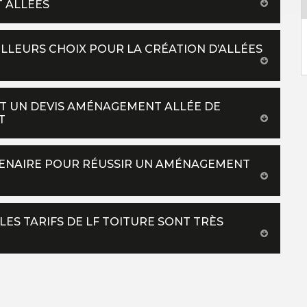
 ALLÉES
EILLEURS CHOIX POUR LA CRÉATION D’ALLÉES
IT UN DEVIS AMÉNAGEMENT ALLÉE DE
T
RTENAIRE POUR RÉUSSIR UN AMÉNAGEMENT
LES TARIFS DE LF TOITURE SONT TRÈS