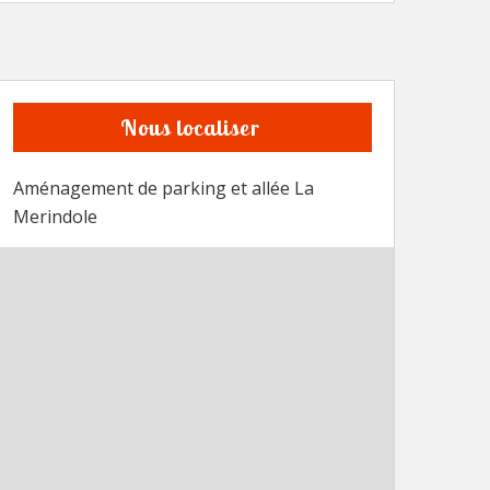
Nous localiser
Aménagement de parking et allée La
Merindole