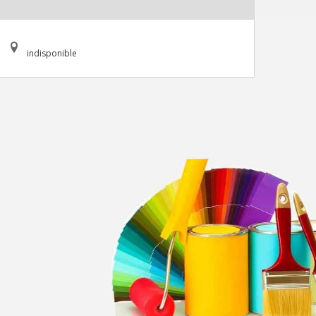
indisponible