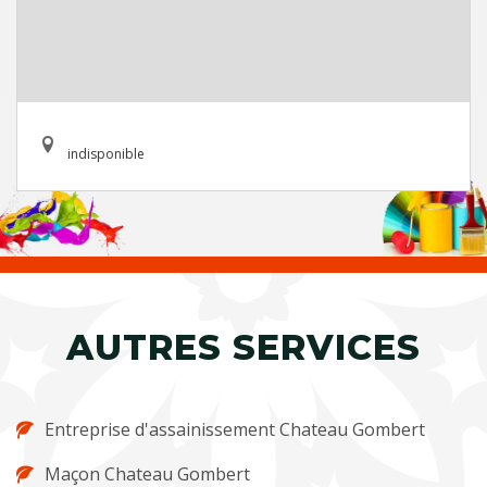
indisponible
AUTRES SERVICES
Entreprise d'assainissement Chateau Gombert
Maçon Chateau Gombert