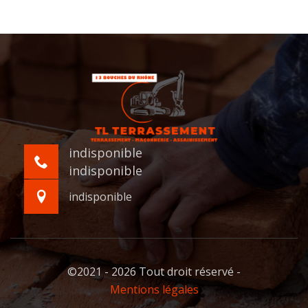
indisponible
indisponible
indisponible
©2021 - 2026 Tout droit réservé -
Mentions légales