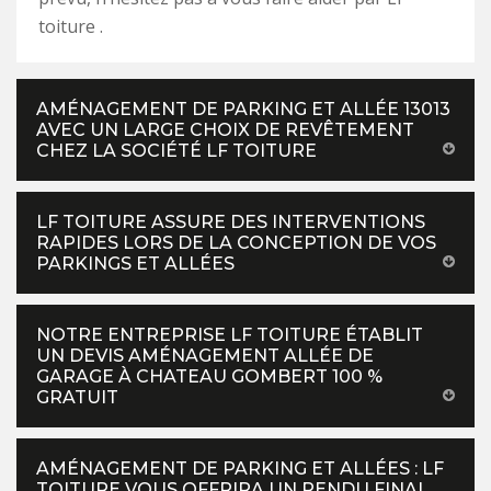
toiture .
AMÉNAGEMENT DE PARKING ET ALLÉE 13013
AVEC UN LARGE CHOIX DE REVÊTEMENT
CHEZ LA SOCIÉTÉ LF TOITURE
LF TOITURE ASSURE DES INTERVENTIONS
RAPIDES LORS DE LA CONCEPTION DE VOS
PARKINGS ET ALLÉES
NOTRE ENTREPRISE LF TOITURE ÉTABLIT
UN DEVIS AMÉNAGEMENT ALLÉE DE
GARAGE À CHATEAU GOMBERT 100 %
GRATUIT
AMÉNAGEMENT DE PARKING ET ALLÉES : LF
TOITURE VOUS OFFRIRA UN RENDU FINAL