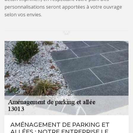
personnalisations seront apportées à votre ouvrage
selon vos envies.
AMÉNAGEMENT DE PARKING ET
ALLÉES : NOTRE ENTREPRISE LF