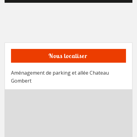
Nous localiser
Aménagement de parking et allée Chateau
Gombert