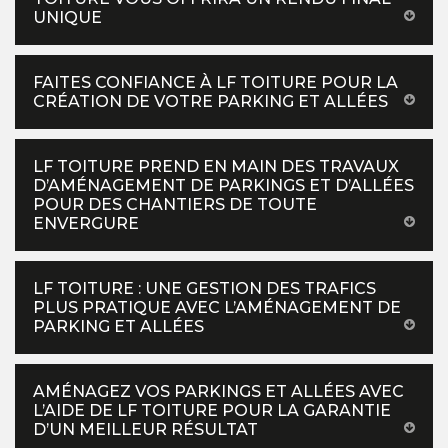
UNIQUE
FAITES CONFIANCE À LF TOITURE POUR LA
CRÉATION DE VOTRE PARKING ET ALLÉES
LF TOITURE PREND EN MAIN DES TRAVAUX
D’AMÉNAGEMENT DE PARKINGS ET D’ALLÉES
POUR DES CHANTIERS DE TOUTE
ENVERGURE
LF TOITURE : UNE GESTION DES TRAFICS
PLUS PRATIQUE AVEC L’AMÉNAGEMENT DE
PARKING ET ALLÉES
AMÉNAGEZ VOS PARKINGS ET ALLÉES AVEC
L’AIDE DE LF TOITURE POUR LA GARANTIE
D’UN MEILLEUR RÉSULTAT