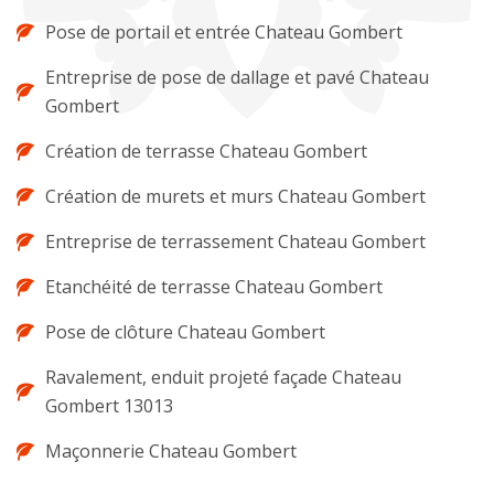
Pose de portail et entrée Chateau Gombert
Entreprise de pose de dallage et pavé Chateau
Gombert
Création de terrasse Chateau Gombert
Création de murets et murs Chateau Gombert
Entreprise de terrassement Chateau Gombert
Etanchéité de terrasse Chateau Gombert
Pose de clôture Chateau Gombert
Ravalement, enduit projeté façade Chateau
Gombert 13013
Maçonnerie Chateau Gombert