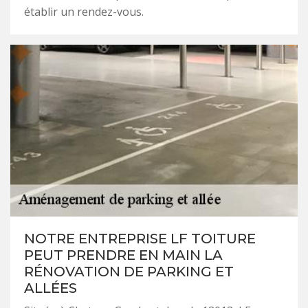
établir un rendez-vous.
NOTRE ENTREPRISE LF TOITURE
PEUT PRENDRE EN MAIN LA
RÉNOVATION DE PARKING ET
ALLÉES