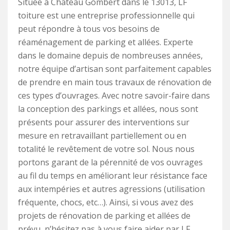
Située à Chateau Gombert dans le 13013, LF
toiture est une entreprise professionnelle qui
peut répondre à tous vos besoins de
réaménagement de parking et allées. Experte
dans le domaine depuis de nombreuses années,
notre équipe d’artisan sont parfaitement capables
de prendre en main tous travaux de rénovation de
ces types d’ouvrages. Avec notre savoir-faire dans
la conception des parkings et allées, nous sont
présents pour assurer des interventions sur
mesure en retravaillant partiellement ou en
totalité le revêtement de votre sol. Nous nous
portons garant de la pérennité de vos ouvrages
au fil du temps en améliorant leur résistance face
aux intempéries et autres agressions (utilisation
fréquente, chocs, etc…). Ainsi, si vous avez des
projets de rénovation de parking et allées de
prévu, n’hésitez pas à vous faire aider par LF