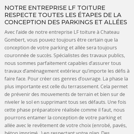
NOTRE ENTREPRISE LF TOITURE
RESPECTE TOUTES LES ÉTAPES DE LA
CONCEPTION DES PARKINGS ET ALLÉES
Avec l’aide de notre entreprise LF toiture à Chateau
Gombert, vous pouvez toujours être certain que la
conception de votre parking et allée sera toujours
couronnée de succès. Spécialistes des travaux publics,
nous sommes parfaitement capables d’assurer tous
travaux d’aménagement extérieur qu’importe les défis à
faire face. Pour créer ces genres d’ouvrage. La phase la
plus importante est celle du terrassement. Cela permet
de prévenir des mouvements de terrain et bien sur de
niveler le sol en supprimant tous ses défauts. Une fois
cette phase préparatoire réalisée comme il faut, nous
pourrons entamer la conception de votre parking et
allée avec le revêtement de votre choix (enrobé, pavés,
béton imprimé…) en respectant votre plan. Des