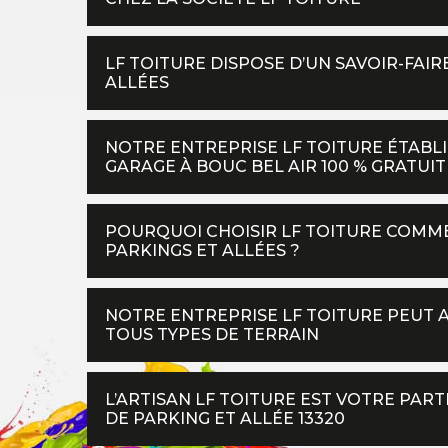
LF TOITURE DISPOSE D’UN SAVOIR-FAI
ALLÉES
NOTRE ENTREPRISE LF TOITURE ÉTABL
GARAGE À BOUC BEL AIR 100 % GRATUIT
POURQUOI CHOISIR LF TOITURE COMM
PARKINGS ET ALLÉES ?
NOTRE ENTREPRISE LF TOITURE PEUT 
TOUS TYPES DE TERRAIN
L’ARTISAN LF TOITURE EST VOTRE PA
DE PARKING ET ALLÉE 13320