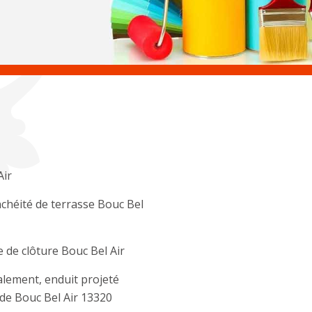
Air
chéité de terrasse Bouc Bel
 de clôture Bouc Bel Air
lement, enduit projeté
de Bouc Bel Air 13320