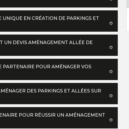
RE UNIQUE EN CRÉATION DE PARKINGS ET
IT UN DEVIS AMÉNAGEMENT ALLÉE DE
E PARTENAIRE POUR AMÉNAGER VOS
AMÉNAGER DES PARKINGS ET ALLÉES SUR
RTENAIRE POUR RÉUSSIR UN AMÉNAGEMENT