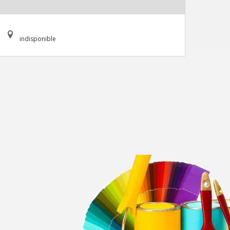
indisponible