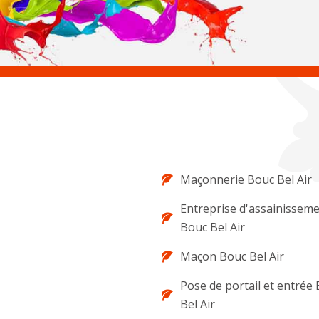
Maçonnerie Bouc Bel Air
Entreprise d'assainissem
Bouc Bel Air
Maçon Bouc Bel Air
Pose de portail et entrée
Bel Air