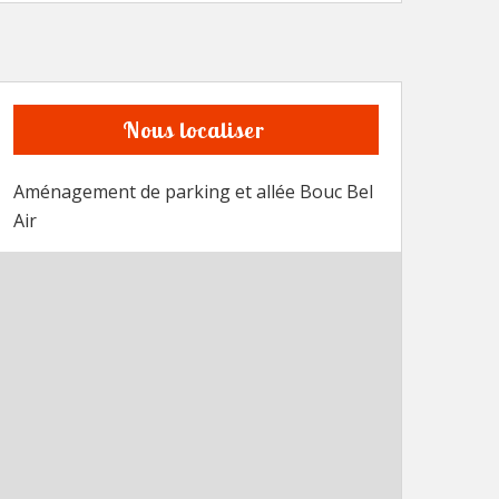
Nous localiser
Aménagement de parking et allée Bouc Bel
Air