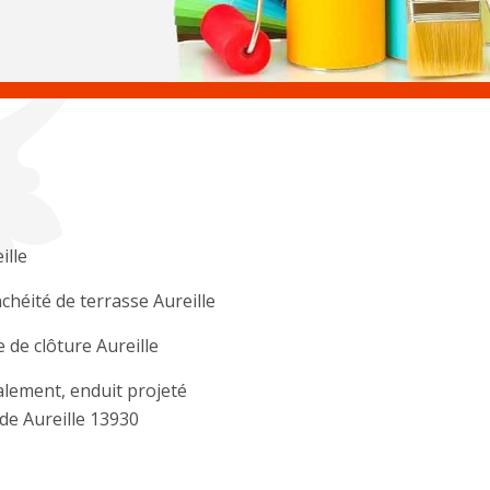
ille
chéité de terrasse Aureille
 de clôture Aureille
lement, enduit projeté
de Aureille 13930