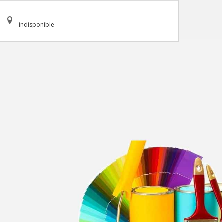
indisponible