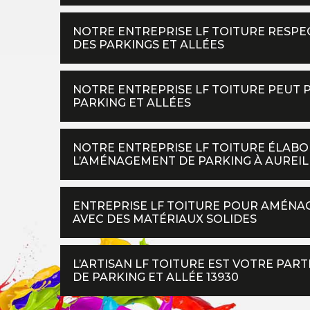
NOTRE ENTREPRISE LF TOITURE RESPE
DES PARKINGS ET ALLÉES
NOTRE ENTREPRISE LF TOITURE PEUT 
PARKING ET ALLÉES
NOTRE ENTREPRISE LF TOITURE ÉLABO
L’AMÉNAGEMENT DE PARKING À AUREIL
ENTREPRISE LF TOITURE POUR AMÉNAG
AVEC DES MATÉRIAUX SOLIDES
L’ARTISAN LF TOITURE EST VOTRE PA
DE PARKING ET ALLÉE 13930