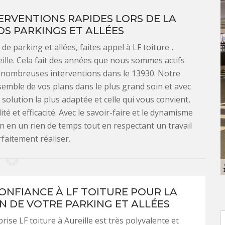
ERVENTIONS RAPIDES LORS DE LA
S PARKINGS ET ALLÉES
 parking et allées, faites appel à LF toiture ,
ille. Cela fait des années que nous sommes actifs
e nombreuses interventions dans le 13930. Notre
semble de vos plans dans le plus grand soin et avec
solution la plus adaptée et celle qui vous convient,
té et efficacité. Avec le savoir-faire et le dynamisme
n en un rien de temps tout en respectant un travail
rfaitement réaliser.
CONFIANCE À LF TOITURE POUR LA
N DE VOTRE PARKING ET ALLÉES
rise LF toiture à Aureille est très polyvalente et