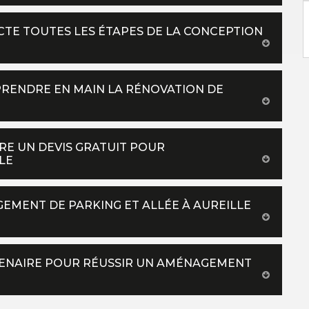
CTE TOUTES LES ÉTAPES DE LA CONCEPTION
PRENDRE EN MAIN LA RÉNOVATION DE
RE UN DEVIS GRATUIT POUR
LE
EMENT DE PARKING ET ALLÉE À AUREILLE
RTENAIRE POUR RÉUSSIR UN AMÉNAGEMENT