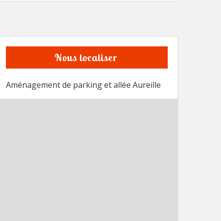
Nous localiser
Aménagement de parking et allée Aureille