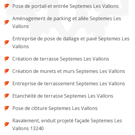
Pose de portail et entrée Septemes Les Vallons
Aménagement de parking et allée Septemes Les
Vallons
Entreprise de pose de dallage et pavé Septemes Les
Vallons
Création de terrasse Septemes Les Vallons
Création de murets et murs Septemes Les Vallons
Entreprise de terrassement Septemes Les Vallons
Etanchéité de terrasse Septemes Les Vallons
Pose de clôture Septemes Les Vallons
Ravalement, enduit projeté façade Septemes Les
Vallons 13240