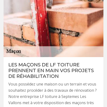
LES MAÇONS DE LF TOITURE
PRENNENT EN MAIN VOS PROJETS
DE RÉHABILITATION
Vous possédez une maison ou un terrain et vous
souhaitez procéder à des travaux de rénovation ?
Notre entreprise LF toiture à Septemes Les
Vallons met à votre disposition des maçons très