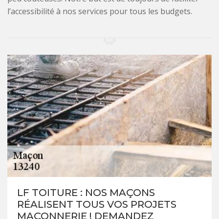
l’accessibilité à nos services pour tous les budgets.
LF TOITURE : NOS MAÇONS
RÉALISENT TOUS VOS PROJETS
MAÇONNERIE ! DEMANDEZ