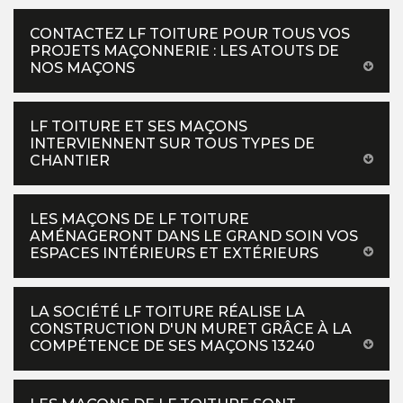
CONTACTEZ LF TOITURE POUR TOUS VOS
PROJETS MAÇONNERIE : LES ATOUTS DE
NOS MAÇONS
LF TOITURE ET SES MAÇONS
INTERVIENNENT SUR TOUS TYPES DE
CHANTIER
LES MAÇONS DE LF TOITURE
AMÉNAGERONT DANS LE GRAND SOIN VOS
ESPACES INTÉRIEURS ET EXTÉRIEURS
LA SOCIÉTÉ LF TOITURE RÉALISE LA
CONSTRUCTION D'UN MURET GRÂCE À LA
COMPÉTENCE DE SES MAÇONS 13240