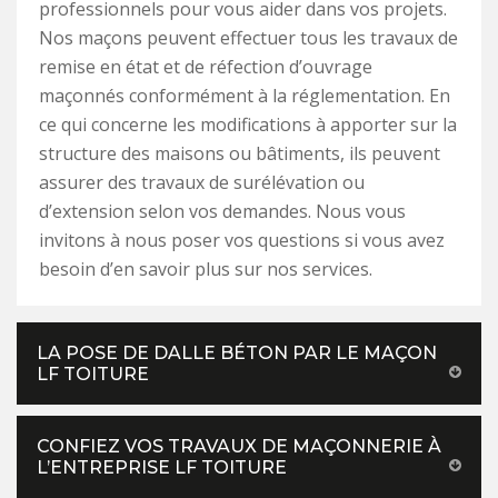
professionnels pour vous aider dans vos projets.
Nos maçons peuvent effectuer tous les travaux de
remise en état et de réfection d’ouvrage
maçonnés conformément à la réglementation. En
ce qui concerne les modifications à apporter sur la
structure des maisons ou bâtiments, ils peuvent
assurer des travaux de surélévation ou
d’extension selon vos demandes. Nous vous
invitons à nous poser vos questions si vous avez
besoin d’en savoir plus sur nos services.
LA POSE DE DALLE BÉTON PAR LE MAÇON
LF TOITURE
CONFIEZ VOS TRAVAUX DE MAÇONNERIE À
L’ENTREPRISE LF TOITURE