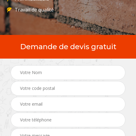
Travail de qualité
Demande de devis gratuit