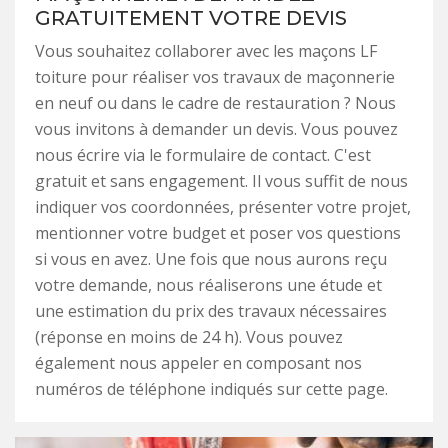
GRATUITEMENT VOTRE DEVIS
Vous souhaitez collaborer avec les maçons LF
toiture pour réaliser vos travaux de maçonnerie
en neuf ou dans le cadre de restauration ? Nous
vous invitons à demander un devis. Vous pouvez
nous écrire via le formulaire de contact. C'est
gratuit et sans engagement. Il vous suffit de nous
indiquer vos coordonnées, présenter votre projet,
mentionner votre budget et poser vos questions
si vous en avez. Une fois que nous aurons reçu
votre demande, nous réaliserons une étude et
une estimation du prix des travaux nécessaires
(réponse en moins de 24 h). Vous pouvez
également nous appeler en composant nos
numéros de téléphone indiqués sur cette page.