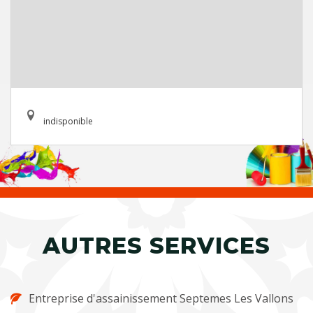
indisponible
AUTRES SERVICES
Entreprise d'assainissement Septemes Les Vallons