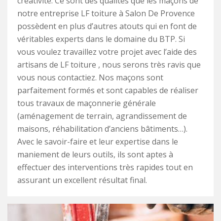
créativité. Ce sont des qualités que les maçons de
notre entreprise LF toiture à Salon De Provence
possèdent en plus d’autres atouts qui en font de
véritables experts dans le domaine du BTP. Si
vous voulez travaillez votre projet avec l’aide des
artisans de LF toiture , nous serons très ravis que
vous nous contactiez. Nos maçons sont
parfaitement formés et sont capables de réaliser
tous travaux de maçonnerie générale
(aménagement de terrain, agrandissement de
maisons, réhabilitation d’anciens bâtiments…).
Avec le savoir-faire et leur expertise dans le
maniement de leurs outils, ils sont aptes à
effectuer des interventions très rapides tout en
assurant un excellent résultat final.