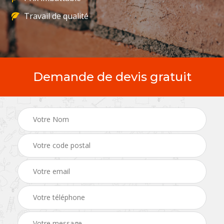
Travail de qualité
Demande de devis gratuit