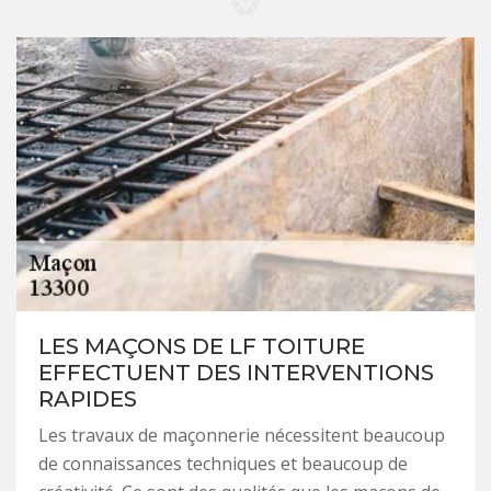
LES MAÇONS DE LF TOITURE
EFFECTUENT DES INTERVENTIONS
RAPIDES
Les travaux de maçonnerie nécessitent beaucoup
de connaissances techniques et beaucoup de