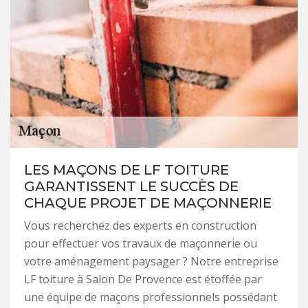
LES MAÇONS DE LF TOITURE
GARANTISSENT LE SUCCÈS DE
CHAQUE PROJET DE MAÇONNERIE
Vous recherchez des experts en construction
pour effectuer vos travaux de maçonnerie ou
votre aménagement paysager ? Notre entreprise
LF toiture à Salon De Provence est étoffée par
une équipe de maçons professionnels possédant