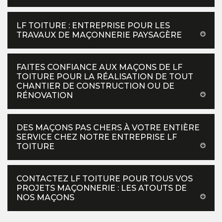
LF TOITURE : ENTREPRISE POUR LES
TRAVAUX DE MAÇONNERIE PAYSAGÈRE
FAITES CONFIANCE AUX MAÇONS DE LF
TOITURE POUR LA RÉALISATION DE TOUT
CHANTIER DE CONSTRUCTION OU DE
RÉNOVATION
DES MAÇONS PAS CHERS À VOTRE ENTIÈRE
SERVICE CHEZ NOTRE ENTREPRISE LF
TOITURE
CONTACTEZ LF TOITURE POUR TOUS VOS
PROJETS MAÇONNERIE : LES ATOUTS DE
NOS MAÇONS