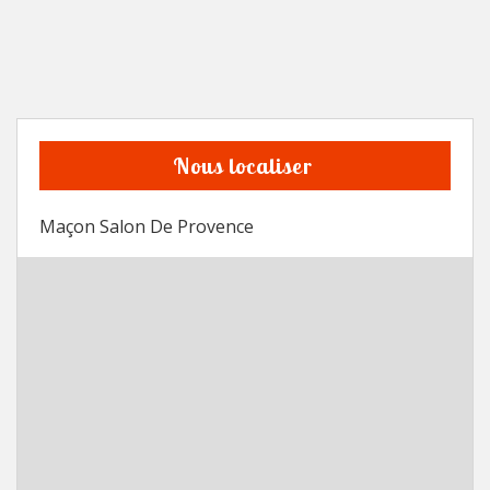
Nous localiser
Maçon Salon De Provence