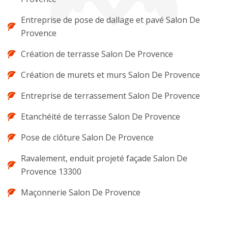
Entreprise de pose de dallage et pavé Salon De
Provence
Création de terrasse Salon De Provence
Création de murets et murs Salon De Provence
Entreprise de terrassement Salon De Provence
Etanchéité de terrasse Salon De Provence
Pose de clôture Salon De Provence
Ravalement, enduit projeté façade Salon De
Provence 13300
Maçonnerie Salon De Provence