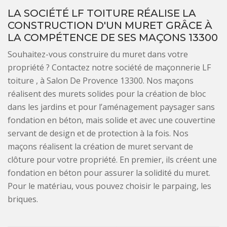
LA SOCIÉTÉ LF TOITURE RÉALISE LA
CONSTRUCTION D'UN MURET GRÂCE À
LA COMPÉTENCE DE SES MAÇONS 13300
Souhaitez-vous construire du muret dans votre
propriété ? Contactez notre société de maçonnerie LF
toiture , à Salon De Provence 13300. Nos maçons
réalisent des murets solides pour la création de bloc
dans les jardins et pour l’aménagement paysager sans
fondation en béton, mais solide et avec une couvertine
servant de design et de protection à la fois. Nos
maçons réalisent la création de muret servant de
clôture pour votre propriété. En premier, ils créent une
fondation en béton pour assurer la solidité du muret.
Pour le matériau, vous pouvez choisir le parpaing, les
briques.