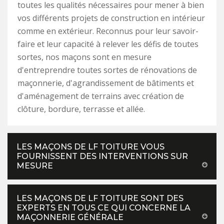
toutes les qualités nécessaires pour mener à bien
vos différents projets de construction en intérieur
comme en extérieur. Reconnus pour leur savoir-
faire et leur capacité à relever les défis de toutes
sortes, nos maçons sont en mesure
d'entreprendre toutes sortes de rénovations de
maçonnerie, d'agrandissement de bâtiments et
d'aménagement de terrains avec création de
clôture, bordure, terrasse et allée.
LES MAÇONS DE LF TOITURE VOUS
FOURNISSENT DES INTERVENTIONS SUR
MESURE
LES MAÇONS DE LF TOITURE SONT DES
EXPERTS EN TOUS CE QUI CONCERNE LA
MAÇONNERIE GÉNÉRALE