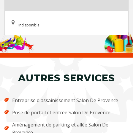
indisponible
AUTRES SERVICES
Entreprise d'assainissement Salon De Provence
Pose de portail et entrée Salon De Provence
Aménagement de parking et allée Salon De
Provence