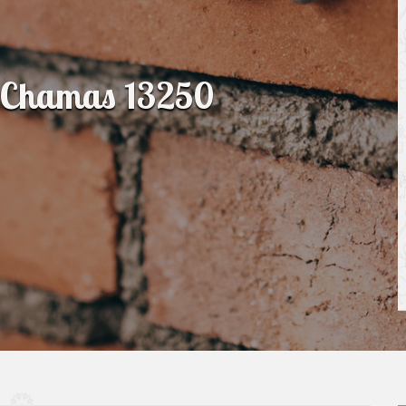
t Chamas 13250