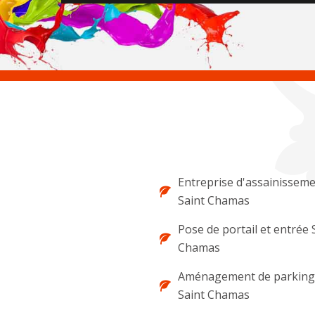
Entreprise d'assainissem
Saint Chamas
Pose de portail et entrée 
Chamas
Aménagement de parking 
Saint Chamas