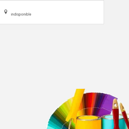
indisponible