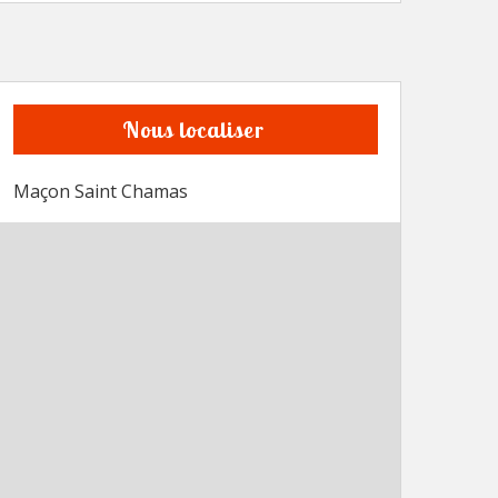
Nous localiser
Maçon Saint Chamas