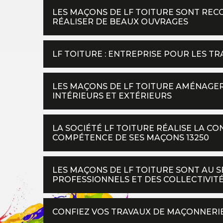
LES MAÇONS DE LF TOITURE SONT REC
RÉALISER DE BEAUX OUVRAGES
LF TOITURE : ENTREPRISE POUR LES 
LES MAÇONS DE LF TOITURE AMÉNAGER
INTÉRIEURS ET EXTÉRIEURS
LA SOCIÉTÉ LF TOITURE RÉALISE LA C
COMPÉTENCE DE SES MAÇONS 13250
LES MAÇONS DE LF TOITURE SONT AU S
PROFESSIONNELS ET DES COLLECTIVIT
CONFIEZ VOS TRAVAUX DE MAÇONNERIE 