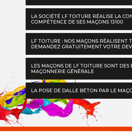
LA SOCIÉTÉ LF TOITURE RÉALISE LA C
COMPÉTENCE DE SES MAÇONS 13100
LF TOITURE : NOS MAÇONS RÉALISENT 
DEMANDEZ GRATUITEMENT VOTRE DEV
LES MAÇONS DE LF TOITURE SONT DES 
MAÇONNERIE GÉNÉRALE
LA POSE DE DALLE BÉTON PAR LE MAÇ