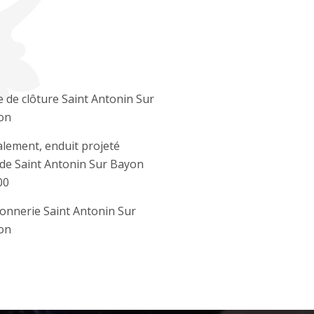
 de clôture Saint Antonin Sur
on
lement, enduit projeté
de Saint Antonin Sur Bayon
00
nnerie Saint Antonin Sur
on