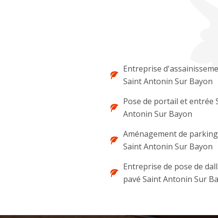
Entreprise d'assainissem
Saint Antonin Sur Bayon
Pose de portail et entrée 
Antonin Sur Bayon
Aménagement de parking 
Saint Antonin Sur Bayon
Entreprise de pose de dal
pavé Saint Antonin Sur B