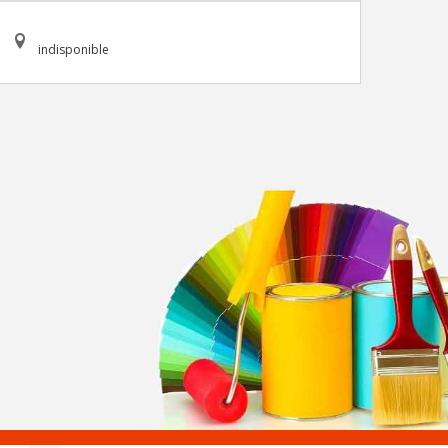
indisponible