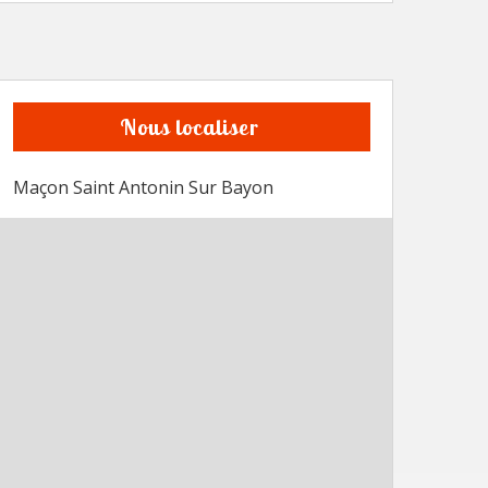
Nous localiser
Maçon Saint Antonin Sur Bayon