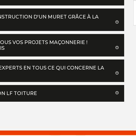
ONSTRUCTION D'UN MURET GRÂCE À LA
TOUS VOS PROJETS MAÇONNERIE !
IS
EXPERTS EN TOUS CE QUI CONCERNE LA
ON LF TOITURE