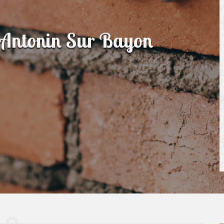
 Antonin Sur Bayon