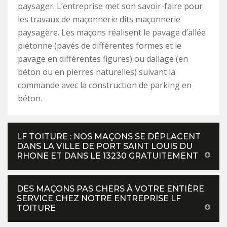
paysager. L’entreprise met son savoir-faire pour
les travaux de maçonnerie dits maçonnerie
paysagère. Les maçons réalisent le pavage d’allée
piétonne (pavés de différentes formes et le
pavage en différentes figures) ou dallage (en
béton ou en pierres naturelles) suivant la
commande avec la construction de parking en
béton.
LF TOITURE : NOS MAÇONS SE DÉPLACENT
DANS LA VILLE DE PORT SAINT LOUIS DU
RHONE ET DANS LE 13230 GRATUITEMENT
DES MAÇONS PAS CHERS À VOTRE ENTIÈRE
SERVICE CHEZ NOTRE ENTREPRISE LF
TOITURE