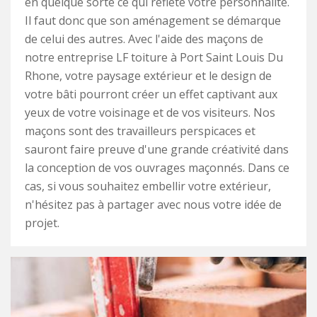
en quelque sorte ce qui reflète votre personnalité.
Il faut donc que son aménagement se démarque
de celui des autres. Avec l'aide des maçons de
notre entreprise LF toiture à Port Saint Louis Du
Rhone, votre paysage extérieur et le design de
votre bâti pourront créer un effet captivant aux
yeux de votre voisinage et de vos visiteurs. Nos
maçons sont des travailleurs perspicaces et
sauront faire preuve d'une grande créativité dans
la conception de vos ouvrages maçonnés. Dans ce
cas, si vous souhaitez embellir votre extérieur,
n'hésitez pas à partager avec nous votre idée de
projet.