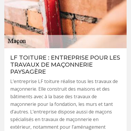
LF TOITURE : ENTREPRISE POUR LES
TRAVAUX DE MAÇONNERIE
PAYSAGÈRE
L’entreprise LF toiture réalise tous les travaux de
maçonnerie. Elle construit des maisons et des
bâtiments avec à la base des travaux de
maçonnerie pour la fondation, les murs et tant
d’autres. L’entreprise dispose aussi de maçons
spécialisés en travaux de maçonnerie en
extérieur, notamment pour l’aménagement