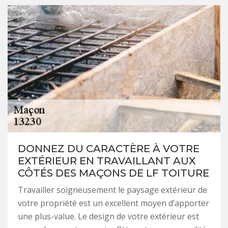
DONNEZ DU CARACTÈRE À VOTRE
EXTÉRIEUR EN TRAVAILLANT AUX
CÔTÉS DES MAÇONS DE LF TOITURE
Travailler soigneusement le paysage extérieur de
votre propriété est un excellent moyen d’apporter
une plus-value. Le design de votre extérieur est