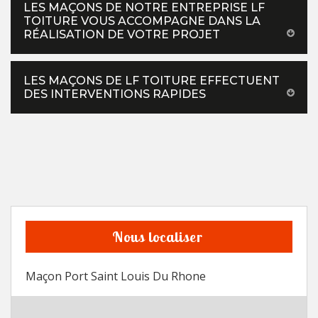
LES MAÇONS DE NOTRE ENTREPRISE LF
TOITURE VOUS ACCOMPAGNE DANS LA
RÉALISATION DE VOTRE PROJET
LES MAÇONS DE LF TOITURE EFFECTUENT
DES INTERVENTIONS RAPIDES
Nous localiser
Maçon Port Saint Louis Du Rhone