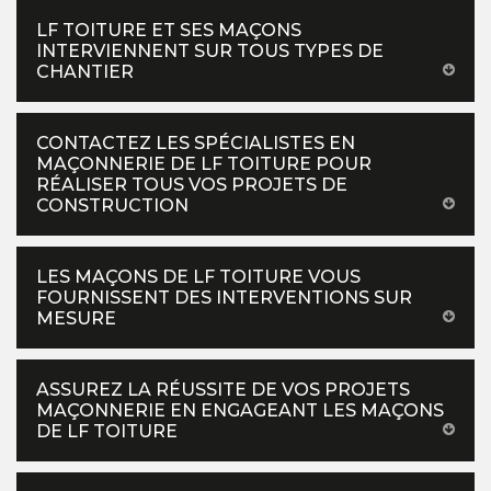
LF TOITURE ET SES MAÇONS
INTERVIENNENT SUR TOUS TYPES DE
CHANTIER
CONTACTEZ LES SPÉCIALISTES EN
MAÇONNERIE DE LF TOITURE POUR
RÉALISER TOUS VOS PROJETS DE
CONSTRUCTION
LES MAÇONS DE LF TOITURE VOUS
FOURNISSENT DES INTERVENTIONS SUR
MESURE
ASSUREZ LA RÉUSSITE DE VOS PROJETS
MAÇONNERIE EN ENGAGEANT LES MAÇONS
DE LF TOITURE