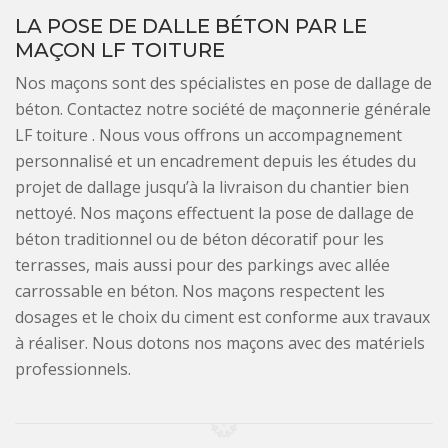
LA POSE DE DALLE BÉTON PAR LE
MAÇON LF TOITURE
Nos maçons sont des spécialistes en pose de dallage de
béton. Contactez notre société de maçonnerie générale
LF toiture . Nous vous offrons un accompagnement
personnalisé et un encadrement depuis les études du
projet de dallage jusqu’à la livraison du chantier bien
nettoyé. Nos maçons effectuent la pose de dallage de
béton traditionnel ou de béton décoratif pour les
terrasses, mais aussi pour des parkings avec allée
carrossable en béton. Nos maçons respectent les
dosages et le choix du ciment est conforme aux travaux
à réaliser. Nous dotons nos maçons avec des matériels
professionnels.