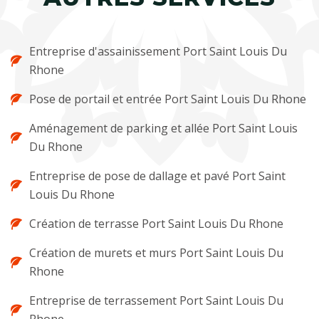
Entreprise d'assainissement Port Saint Louis Du
Rhone
Pose de portail et entrée Port Saint Louis Du Rhone
Aménagement de parking et allée Port Saint Louis
Du Rhone
Entreprise de pose de dallage et pavé Port Saint
Louis Du Rhone
Création de terrasse Port Saint Louis Du Rhone
Création de murets et murs Port Saint Louis Du
Rhone
Entreprise de terrassement Port Saint Louis Du