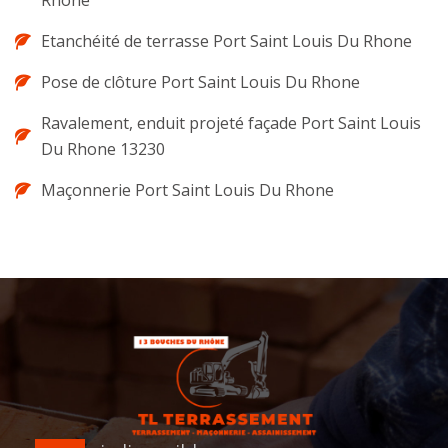
Rhone
Etanchéité de terrasse Port Saint Louis Du Rhone
Pose de clôture Port Saint Louis Du Rhone
Ravalement, enduit projeté façade Port Saint Louis
Du Rhone 13230
Maçonnerie Port Saint Louis Du Rhone