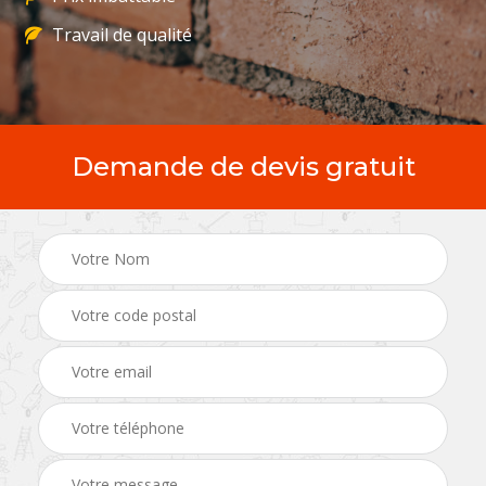
Travail de qualité
Demande de devis gratuit