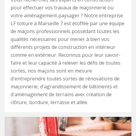
pour effectuer vos travaux de maçonnerie ou
votre aménagement paysager ? Notre entreprise
LF toiture à Marseille 7 est étoffée par une équipe
de maçons professionnels possédant toutes les
qualités nécessaires pour mener à bien vos
différents projets de construction en intérieur
comme en extérieur. Reconnus pour leur savoir-
faire et leur capacité à relever les défis de toutes
sortes, nos maçons sont en mesure
d'entreprendre toutes sortes de rénovations de
maçonnerie, d'agrandissement de bâtiments et
d'aménagement de terrains avec création de
clôture, bordure, terrasse et allée.