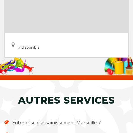
indisponible
AUTRES SERVICES
Entreprise d'assainissement Marseille 7