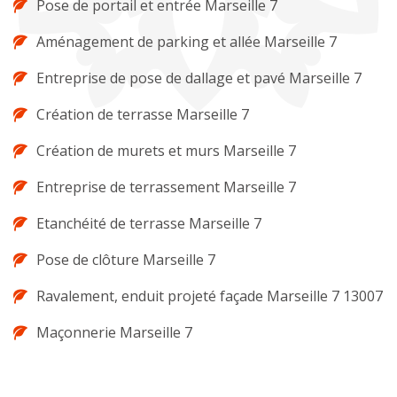
Pose de portail et entrée Marseille 7
Aménagement de parking et allée Marseille 7
Entreprise de pose de dallage et pavé Marseille 7
Création de terrasse Marseille 7
Création de murets et murs Marseille 7
Entreprise de terrassement Marseille 7
Etanchéité de terrasse Marseille 7
Pose de clôture Marseille 7
Ravalement, enduit projeté façade Marseille 7 13007
Maçonnerie Marseille 7