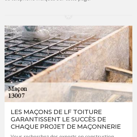
LES MAÇONS DE LF TOITURE
GARANTISSENT LE SUCCÈS DE
CHAQUE PROJET DE MAÇONNERIE
Vous recherchez des experts en construction