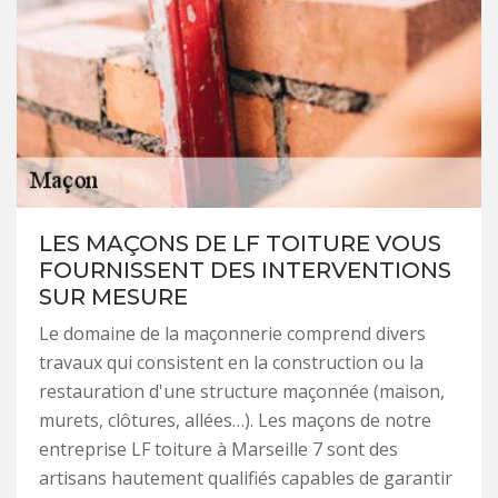
LES MAÇONS DE LF TOITURE VOUS
FOURNISSENT DES INTERVENTIONS
SUR MESURE
Le domaine de la maçonnerie comprend divers
travaux qui consistent en la construction ou la
restauration d'une structure maçonnée (maison,
murets, clôtures, allées…). Les maçons de notre
entreprise LF toiture à Marseille 7 sont des
artisans hautement qualifiés capables de garantir