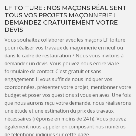
LF TOITURE : NOS MAÇONS RÉALISENT
TOUS VOS PROJETS MAÇONNERIE !
DEMANDEZ GRATUITEMENT VOTRE
DEVIS
Vous souhaitez collaborer avec les maçons LF toiture
pour réaliser vos travaux de maçonnerie en neuf ou
dans le cadre de restauration ? Nous vous invitons à
demander un devis. Vous pouvez nous écrire via le
formulaire de contact. C'est gratuit et sans
engagement. Il vous suffit de nous indiquer vos
coordonnées, présenter votre projet, mentionner votre
budget et poser vos questions si vous en avez. Une fois
que nous aurons reçu votre demande, nous réaliserons
une étude et une estimation du prix des travaux
nécessaires (réponse en moins de 24 h). Vous pouvez
également nous appeler en composant nos numéros
de téléphone indiqués sur cette page.