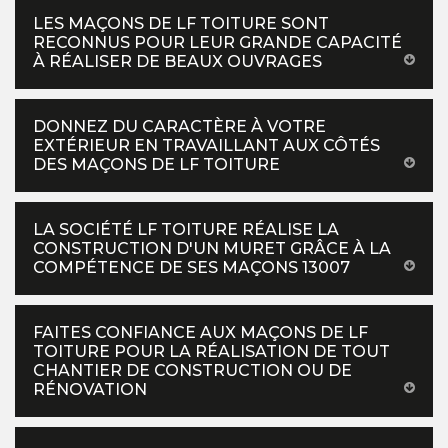
LES MAÇONS DE LF TOITURE SONT
RECONNUS POUR LEUR GRANDE CAPACITÉ
À RÉALISER DE BEAUX OUVRAGES
DONNEZ DU CARACTÈRE À VOTRE
EXTÉRIEUR EN TRAVAILLANT AUX CÔTÉS
DES MAÇONS DE LF TOITURE
LA SOCIÉTÉ LF TOITURE RÉALISE LA
CONSTRUCTION D'UN MURET GRÂCE À LA
COMPÉTENCE DE SES MAÇONS 13007
FAITES CONFIANCE AUX MAÇONS DE LF
TOITURE POUR LA RÉALISATION DE TOUT
CHANTIER DE CONSTRUCTION OU DE
RÉNOVATION