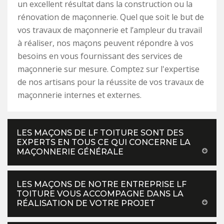
un excellent résultat dans la construction ou la
rénovation de maçonnerie. Quel que soit le but de
vos travaux de maçonnerie et l’ampleur du travail
à réaliser, nos maçons peuvent répondre à vos
besoins en vous fournissant des services de
maçonnerie sur mesure. Comptez sur l'expertise
de nos artisans pour la réussite de vos travaux de
maçonnerie internes et externes.
LES MAÇONS DE LF TOITURE SONT DES
EXPERTS EN TOUS CE QUI CONCERNE LA
MAÇONNERIE GÉNÉRALE
LES MAÇONS DE NOTRE ENTREPRISE LF
TOITURE VOUS ACCOMPAGNE DANS LA
RÉALISATION DE VOTRE PROJET