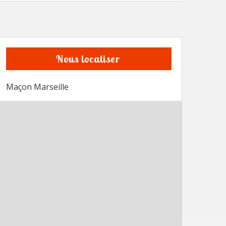
Nous localiser
Maçon Marseille