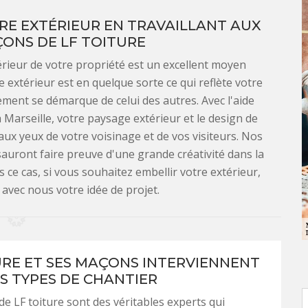
E EXTÉRIEUR EN TRAVAILLANT AUX
ONS DE LF TOITURE
rieur de votre propriété est un excellent moyen
 extérieur est en quelque sorte ce qui reflète votre
ment se démarque de celui des autres. Avec l'aide
 Marseille, votre paysage extérieur et le design de
aux yeux de votre voisinage et de vos visiteurs. Nos
sauront faire preuve d'une grande créativité dans la
e cas, si vous souhaitez embellir votre extérieur,
 avec nous votre idée de projet.
URE ET SES MAÇONS INTERVIENNENT
S TYPES DE CHANTIER
e LF toiture sont des véritables experts qui