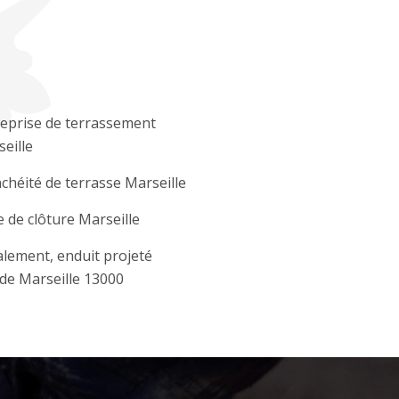
eprise de terrassement
eille
chéité de terrasse Marseille
 de clôture Marseille
lement, enduit projeté
de Marseille 13000