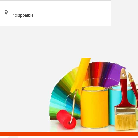
indisponible