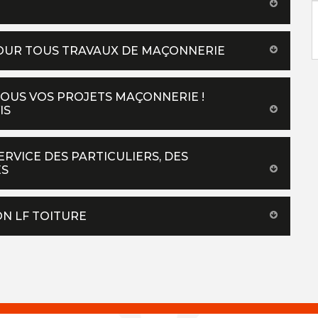
POUR TOUS TRAVAUX DE MAÇONNERIE
TOUS VOS PROJETS MAÇONNERIE !
IS
ERVICE DES PARTICULIERS, DES
ÉS
ON LF TOITURE