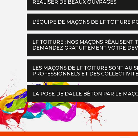
RÉALISER DE BEAUX OUVRAGES
L’ÉQUIPE DE MAÇONS DE LF TOITURE 
LF TOITURE : NOS MAÇONS RÉALISENT 
DEMANDEZ GRATUITEMENT VOTRE DEV
LES MAÇONS DE LF TOITURE SONT AU S
PROFESSIONNELS ET DES COLLECTIVIT
LA POSE DE DALLE BÉTON PAR LE MAÇ