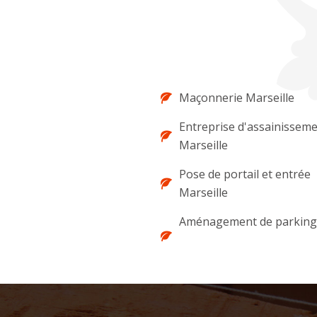
Maçonnerie Marseille
Entreprise d'assainissem
Marseille
Pose de portail et entrée
Marseille
Aménagement de parking 