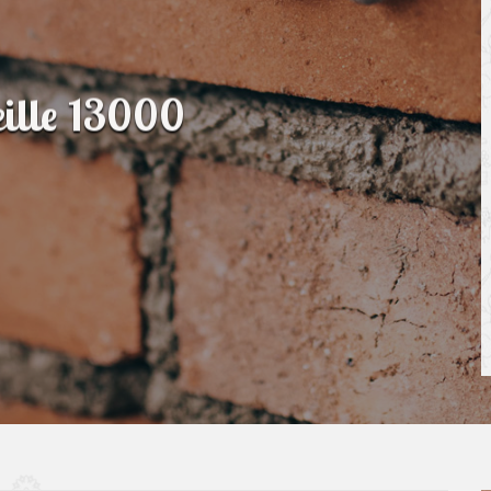
ille 13000