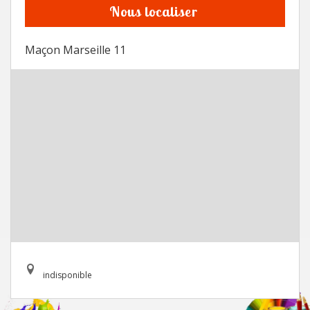
Nous localiser
Maçon Marseille 11
indisponible