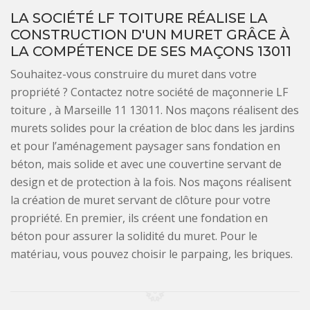
LA SOCIÉTÉ LF TOITURE RÉALISE LA
CONSTRUCTION D'UN MURET GRÂCE À
LA COMPÉTENCE DE SES MAÇONS 13011
Souhaitez-vous construire du muret dans votre
propriété ? Contactez notre société de maçonnerie LF
toiture , à Marseille 11 13011. Nos maçons réalisent des
murets solides pour la création de bloc dans les jardins
et pour l’aménagement paysager sans fondation en
béton, mais solide et avec une couvertine servant de
design et de protection à la fois. Nos maçons réalisent
la création de muret servant de clôture pour votre
propriété. En premier, ils créent une fondation en
béton pour assurer la solidité du muret. Pour le
matériau, vous pouvez choisir le parpaing, les briques.