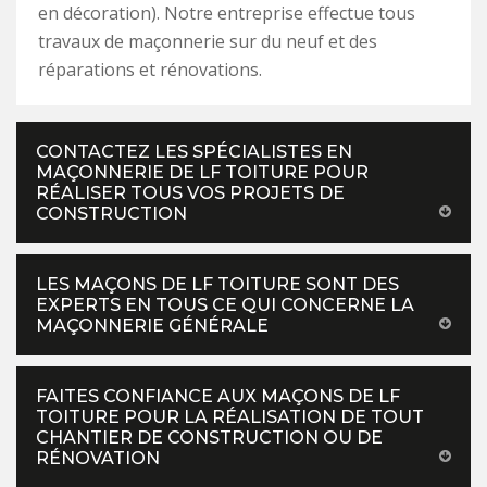
en décoration). Notre entreprise effectue tous
travaux de maçonnerie sur du neuf et des
réparations et rénovations.
CONTACTEZ LES SPÉCIALISTES EN
MAÇONNERIE DE LF TOITURE POUR
RÉALISER TOUS VOS PROJETS DE
CONSTRUCTION
LES MAÇONS DE LF TOITURE SONT DES
EXPERTS EN TOUS CE QUI CONCERNE LA
MAÇONNERIE GÉNÉRALE
FAITES CONFIANCE AUX MAÇONS DE LF
TOITURE POUR LA RÉALISATION DE TOUT
CHANTIER DE CONSTRUCTION OU DE
RÉNOVATION