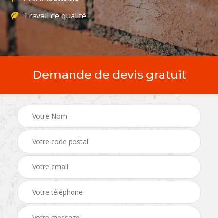
Travail de qualité
Demande de devis gratuit