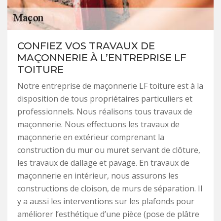
CONFIEZ VOS TRAVAUX DE
MAÇONNERIE À L’ENTREPRISE LF
TOITURE
Notre entreprise de maçonnerie LF toiture est à la
disposition de tous propriétaires particuliers et
professionnels. Nous réalisons tous travaux de
maçonnerie. Nous effectuons les travaux de
maçonnerie en extérieur comprenant la
construction du mur ou muret servant de clôture,
les travaux de dallage et pavage. En travaux de
maçonnerie en intérieur, nous assurons les
constructions de cloison, de murs de séparation. Il
y a aussi les interventions sur les plafonds pour
améliorer l’esthétique d’une pièce (pose de plâtre