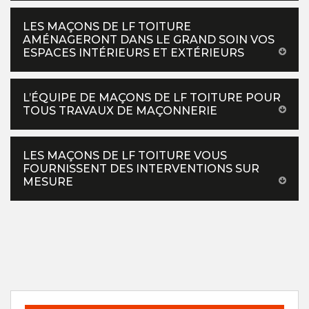
LES MAÇONS DE LF TOITURE
AMÉNAGERONT DANS LE GRAND SOIN VOS
ESPACES INTÉRIEURS ET EXTÉRIEURS
L’ÉQUIPE DE MAÇONS DE LF TOITURE POUR
TOUS TRAVAUX DE MAÇONNERIE
LES MAÇONS DE LF TOITURE VOUS
FOURNISSENT DES INTERVENTIONS SUR
MESURE