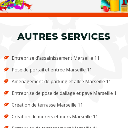
AUTRES SERVICES
Entreprise d'assainissement Marseille 11
Pose de portail et entrée Marseille 11
Aménagement de parking et allée Marseille 11
Entreprise de pose de dallage et pavé Marseille 11
Création de terrasse Marseille 11
Création de murets et murs Marseille 11