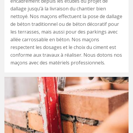
encadrement depuis les études du projet de
dallage jusqu’à la livraison du chantier bien
nettoyé. Nos maçons effectuent la pose de dallage
de béton traditionnel ou de béton décoratif pour
les terrasses, mais aussi pour des parkings avec
allée carrossable en béton. Nos maçons
respectent les dosages et le choix du ciment est
conforme aux travaux à réaliser. Nous dotons nos
maçons avec des matériels professionnels.