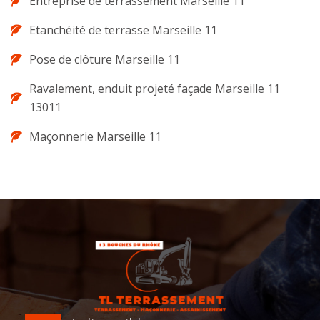
Entreprise de terrassement Marseille 11
Etanchéité de terrasse Marseille 11
Pose de clôture Marseille 11
Ravalement, enduit projeté façade Marseille 11
13011
Maçonnerie Marseille 11