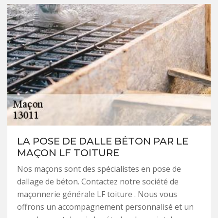
LA POSE DE DALLE BÉTON PAR LE
MAÇON LF TOITURE
Nos maçons sont des spécialistes en pose de
dallage de béton. Contactez notre société de
maçonnerie générale LF toiture . Nous vous
offrons un accompagnement personnalisé et un