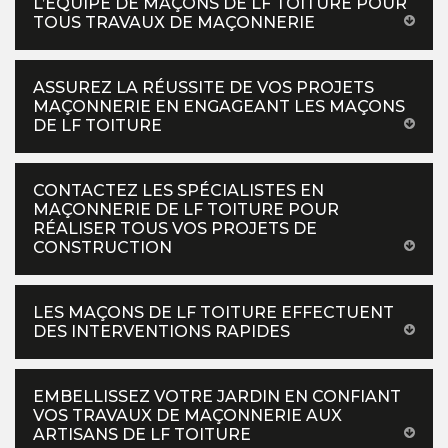
L’ÉQUIPE DE MAÇONS DE LF TOITURE POUR
TOUS TRAVAUX DE MAÇONNERIE
ASSUREZ LA RÉUSSITE DE VOS PROJETS
MAÇONNERIE EN ENGAGEANT LES MAÇONS
DE LF TOITURE
CONTACTEZ LES SPÉCIALISTES EN
MAÇONNERIE DE LF TOITURE POUR
RÉALISER TOUS VOS PROJETS DE
CONSTRUCTION
LES MAÇONS DE LF TOITURE EFFECTUENT
DES INTERVENTIONS RAPIDES
EMBELLISSEZ VOTRE JARDIN EN CONFIANT
VOS TRAVAUX DE MAÇONNERIE AUX
ARTISANS DE LF TOITURE