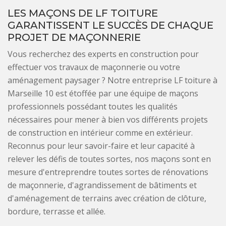
LES MAÇONS DE LF TOITURE
GARANTISSENT LE SUCCÈS DE CHAQUE
PROJET DE MAÇONNERIE
Vous recherchez des experts en construction pour
effectuer vos travaux de maçonnerie ou votre
aménagement paysager ? Notre entreprise LF toiture à
Marseille 10 est étoffée par une équipe de maçons
professionnels possédant toutes les qualités
nécessaires pour mener à bien vos différents projets
de construction en intérieur comme en extérieur.
Reconnus pour leur savoir-faire et leur capacité à
relever les défis de toutes sortes, nos maçons sont en
mesure d'entreprendre toutes sortes de rénovations
de maçonnerie, d'agrandissement de bâtiments et
d'aménagement de terrains avec création de clôture,
bordure, terrasse et allée.