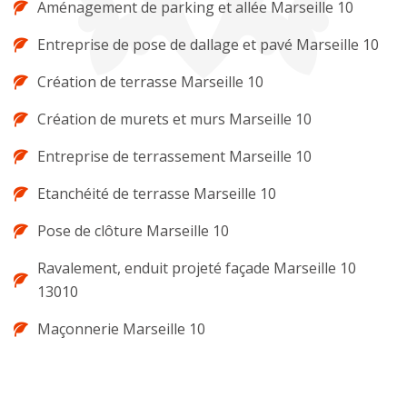
Aménagement de parking et allée Marseille 10
Entreprise de pose de dallage et pavé Marseille 10
Création de terrasse Marseille 10
Création de murets et murs Marseille 10
Entreprise de terrassement Marseille 10
Etanchéité de terrasse Marseille 10
Pose de clôture Marseille 10
Ravalement, enduit projeté façade Marseille 10
13010
Maçonnerie Marseille 10