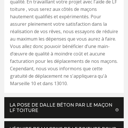
qualité. En travaillant votre projet avec l'aide de LF
toiture , vous serez aux côtés de maçons
hautement qualifiés et expérimentés. Pour
assurer pleinement votre satisfaction dans la
réalisation de vos rêves, nous essayons de réduire
au maximum les dépenses que vous aurez à faire.
Vous allez donc pouvoir bénéficier d’une main-
d’œuvre de qualité à moindre coût et aucune
facturation pour les déplacements de nos maçons.
Cependant, nous vous informons que cette
gratuité de déplacement ne s'appliquera qu'à
Marseille 10 et dans 13010.
LA POSE DE DALLE BÉTON PAR LE MAÇON
LF TOITURE