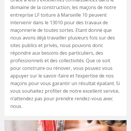
domaine de la construction, les maçons de notre
entreprise LF toiture à Marseille 10 peuvent
intervenir dans le 13010 pour des travaux de
maçonnerie de toutes sortes. Etant donné que
nous avons déjà travailler plusieurs fois sur des
sites publics et privés, nous pouvons donc
répondre aux besoins des particuliers, des
professionnels et des collectivités. Que ce soit
pour construire ou rénover, vous pouvez vous
appuyer sur le savoir-faire et l’expertise de nos
maçons pour vous garantir un résultat épatant. Si
vous souhaitez profiter de notre excellent service,
n’attendez pas pour prendre rendez-vous avec
nous.