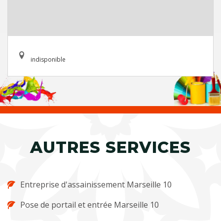
indisponible
AUTRES SERVICES
Entreprise d'assainissement Marseille 10
Pose de portail et entrée Marseille 10