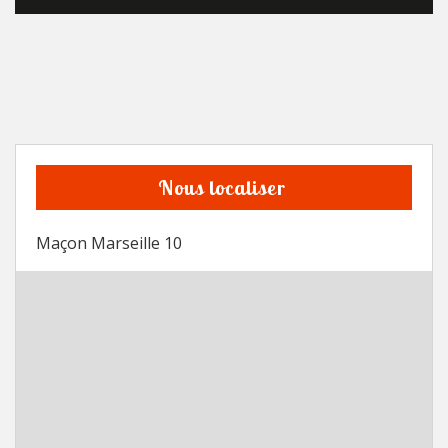
Nous localiser
Maçon Marseille 10