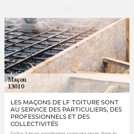
LES MAÇONS DE LF TOITURE SONT
AU SERVICE DES PARTICULIERS, DES
PROFESSIONNELS ET DES
COLLECTIVITÉS
Grâce à leurs excellentes connaissances dans le