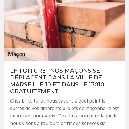
LF TOITURE : NOS MAÇONS SE
DÉPLACENT DANS LA VILLE DE
MARSEILLE 10 ET DANS LE 13010
GRATUITEMENT
Chez LF toiture , nous savons à quel point le
succès de vos différents projets de maçonnerie est
important pour vous. C'est la raison pour laquelle
nous visons à toujours offrir des services de