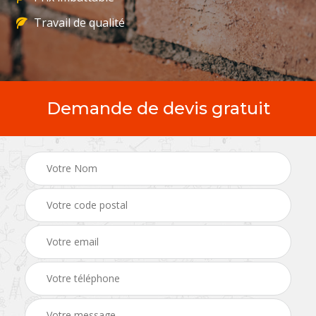
Travail de qualité
Demande de devis gratuit