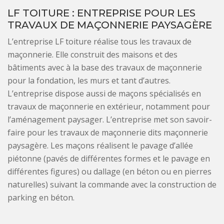
LF TOITURE : ENTREPRISE POUR LES
TRAVAUX DE MAÇONNERIE PAYSAGÈRE
L’entreprise LF toiture réalise tous les travaux de
maçonnerie. Elle construit des maisons et des
bâtiments avec à la base des travaux de maçonnerie
pour la fondation, les murs et tant d’autres.
L’entreprise dispose aussi de maçons spécialisés en
travaux de maçonnerie en extérieur, notamment pour
l’aménagement paysager. L’entreprise met son savoir-
faire pour les travaux de maçonnerie dits maçonnerie
paysagère. Les maçons réalisent le pavage d’allée
piétonne (pavés de différentes formes et le pavage en
différentes figures) ou dallage (en béton ou en pierres
naturelles) suivant la commande avec la construction de
parking en béton.