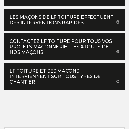
LES MAÇONS DE LF TOITURE EFFECTUENT
DES INTERVENTIONS RAPIDES
CONTACTEZ LF TOITURE POUR TOUS VOS
PROJETS MAÇONNERIE : LES ATOUTS DE
NOS MAÇONS
LF TOITURE ET SES MAÇONS
INTERVIENNENT SUR TOUS TYPES DE
CHANTIER