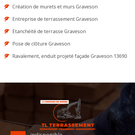
Création de murets et murs Graveson
Entreprise de terrassement Graveson
Etanchéité de terrasse Graveson
Pose de clôture Graveson
Ravalement, enduit projeté façade Graveson 13690
indisponible