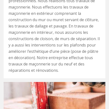
professionnels. Nous réalisons tous travaux de
maçonnerie. Nous effectuons les travaux de
maçonnerie en extérieur comprenant la
construction du mur ou muret servant de clôture,
les travaux de dallage et pavage. En travaux de
maçonnerie en intérieur, nous assurons les
constructions de cloison, de murs de séparation. Il
y a aussi les interventions sur les plafonds pour
améliorer l’esthétique d’une pièce (pose de plâtre
en décoration). Notre entreprise effectue tous
travaux de maçonnerie sur du neuf et des
réparations et rénovations.