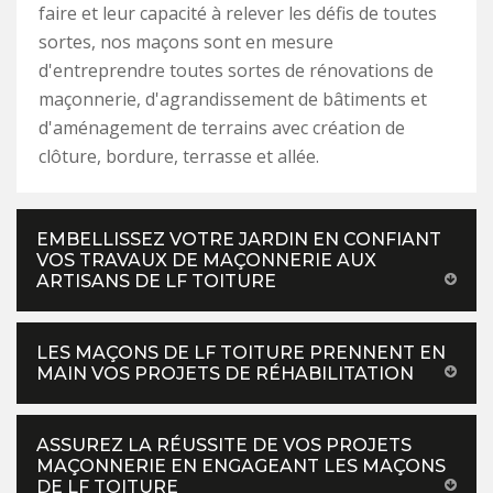
faire et leur capacité à relever les défis de toutes
sortes, nos maçons sont en mesure
d'entreprendre toutes sortes de rénovations de
maçonnerie, d'agrandissement de bâtiments et
d'aménagement de terrains avec création de
clôture, bordure, terrasse et allée.
EMBELLISSEZ VOTRE JARDIN EN CONFIANT
VOS TRAVAUX DE MAÇONNERIE AUX
ARTISANS DE LF TOITURE
LES MAÇONS DE LF TOITURE PRENNENT EN
MAIN VOS PROJETS DE RÉHABILITATION
ASSUREZ LA RÉUSSITE DE VOS PROJETS
MAÇONNERIE EN ENGAGEANT LES MAÇONS
DE LF TOITURE