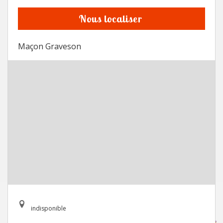
Nous localiser
Maçon Graveson
indisponible