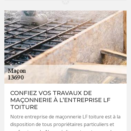
CONFIEZ VOS TRAVAUX DE
MAÇONNERIE À L’ENTREPRISE LF
TOITURE
Notre entreprise de maçonnerie LF toiture est à la
disposition de tous propriétaires particuliers et