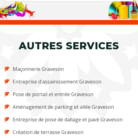
AUTRES SERVICES
Maçonnerie Graveson
Entreprise d'assainissement Graveson
Pose de portail et entrée Graveson
Aménagement de parking et allée Graveson
Entreprise de pose de dallage et pavé Graveson
Création de terrasse Graveson