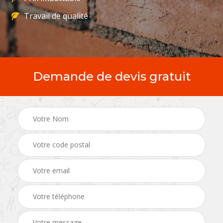
Travail de qualité
Demande de devis gratuit