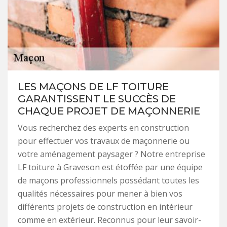
LES MAÇONS DE LF TOITURE
GARANTISSENT LE SUCCÈS DE
CHAQUE PROJET DE MAÇONNERIE
Vous recherchez des experts en construction
pour effectuer vos travaux de maçonnerie ou
votre aménagement paysager ? Notre entreprise
LF toiture à Graveson est étoffée par une équipe
de maçons professionnels possédant toutes les
qualités nécessaires pour mener à bien vos
différents projets de construction en intérieur
comme en extérieur. Reconnus pour leur savoir-