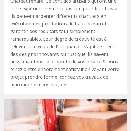
Chateaurenard. Ce sont des artisans qui ont une
riche expérience et de la passion pour leur travail.
Ils peuvent arpenter différents chantiers en
exécutant des prestations de haut niveau et
garantir des résultats tout simplement
remarquables. Leur degré de créativité est à
relever au niveau de l’art quand il s’agit de créer
des designs innovants ou rustique. Ils savent
aussi maintenir la propreté de vos locaux. Si vous
tenez à être entièrement satisfait en voyant votre
projet prendre forme, confiez vos travaux de
maçonnerie à nos maçons.