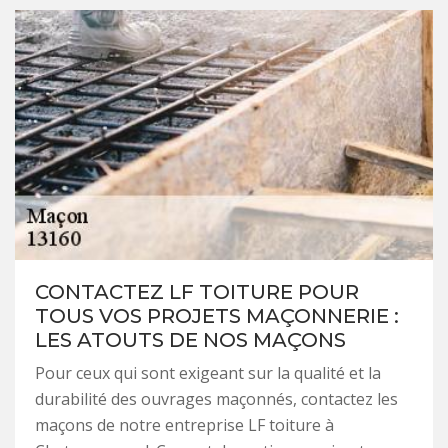
CONTACTEZ LF TOITURE POUR
TOUS VOS PROJETS MAÇONNERIE :
LES ATOUTS DE NOS MAÇONS
Pour ceux qui sont exigeant sur la qualité et la
durabilité des ouvrages maçonnés, contactez les
maçons de notre entreprise LF toiture à