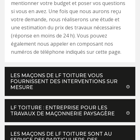
mentionner votre budget et poser vos questions
si vous en avez. Une fois que nous aurons reçu
votre demande, nous réaliserons une étude et
une estimation du prix des travaux nécessaires
(réponse en moins de 24 h). Vous pouvez
également nous appeler en composant nos
numéros de téléphone indiqués sur cette page.
LES MAÇONS DE LF TOITURE VOUS
FOURNISSENT DES INTERVENTIONS SUR
MESURE
LF TOITURE : ENTREPRISE POUR LES
TRAVAUX DE MAÇONNERIE PAYSAGÈRE
LES MAÇONS DE LF TOITURE SONT AU
SERVICE DES PARTICULIERS, DES