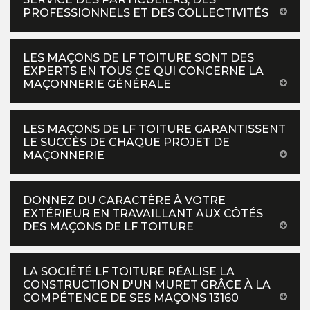
PROFESSIONNELS ET DES COLLECTIVITÉS
LES MAÇONS DE LF TOITURE SONT DES
EXPERTS EN TOUS CE QUI CONCERNE LA
MAÇONNERIE GÉNÉRALE
LES MAÇONS DE LF TOITURE GARANTISSENT
LE SUCCÈS DE CHAQUE PROJET DE
MAÇONNERIE
DONNEZ DU CARACTÈRE À VOTRE
EXTÉRIEUR EN TRAVAILLANT AUX CÔTÉS
DES MAÇONS DE LF TOITURE
LA SOCIÉTÉ LF TOITURE RÉALISE LA
CONSTRUCTION D'UN MURET GRÂCE À LA
COMPÉTENCE DE SES MAÇONS 13160