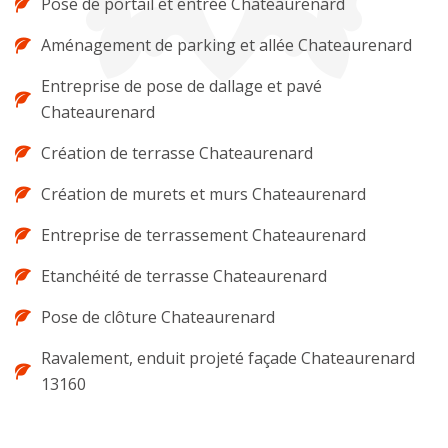
Pose de portail et entrée Chateaurenard
Aménagement de parking et allée Chateaurenard
Entreprise de pose de dallage et pavé
Chateaurenard
Création de terrasse Chateaurenard
Création de murets et murs Chateaurenard
Entreprise de terrassement Chateaurenard
Etanchéité de terrasse Chateaurenard
Pose de clôture Chateaurenard
Ravalement, enduit projeté façade Chateaurenard
13160