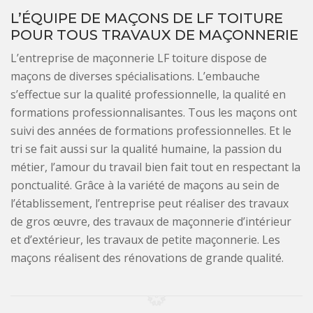
L’ÉQUIPE DE MAÇONS DE LF TOITURE
POUR TOUS TRAVAUX DE MAÇONNERIE
L’entreprise de maçonnerie LF toiture dispose de
maçons de diverses spécialisations. L’embauche
s’effectue sur la qualité professionnelle, la qualité en
formations professionnalisantes. Tous les maçons ont
suivi des années de formations professionnelles. Et le
tri se fait aussi sur la qualité humaine, la passion du
métier, l’amour du travail bien fait tout en respectant la
ponctualité. Grâce à la variété de maçons au sein de
l’établissement, l’entreprise peut réaliser des travaux
de gros œuvre, des travaux de maçonnerie d’intérieur
et d’extérieur, les travaux de petite maçonnerie. Les
maçons réalisent des rénovations de grande qualité.