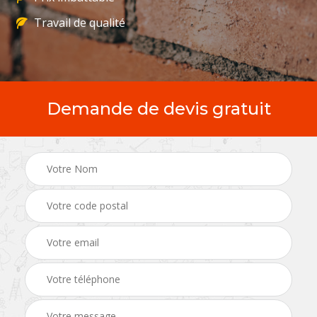
Travail de qualité
Demande de devis gratuit