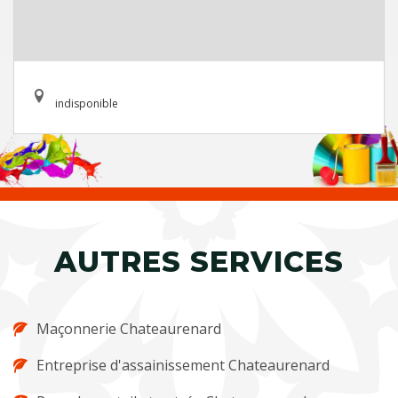
indisponible
AUTRES SERVICES
Maçonnerie Chateaurenard
Entreprise d'assainissement Chateaurenard