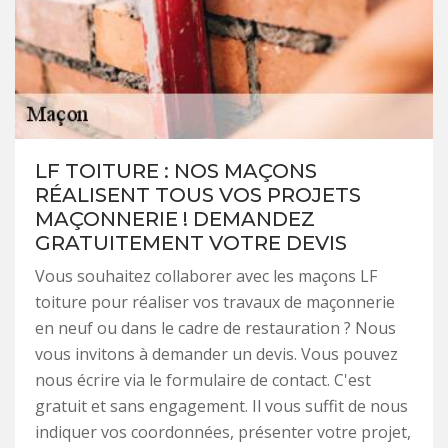
LF TOITURE : NOS MAÇONS
RÉALISENT TOUS VOS PROJETS
MAÇONNERIE ! DEMANDEZ
GRATUITEMENT VOTRE DEVIS
Vous souhaitez collaborer avec les maçons LF
toiture pour réaliser vos travaux de maçonnerie
en neuf ou dans le cadre de restauration ? Nous
vous invitons à demander un devis. Vous pouvez
nous écrire via le formulaire de contact. C'est
gratuit et sans engagement. Il vous suffit de nous
indiquer vos coordonnées, présenter votre projet,